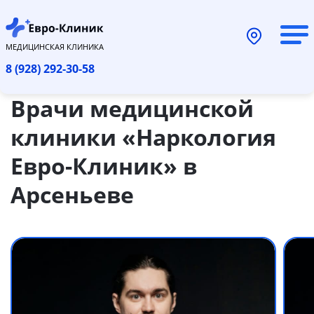
МЕДИЦИНСКАЯ КЛИНИКА
8 (928) 292-30-58
Врачи медицинской
клиники «Наркология
Евро-Клиник» в
Арсеньеве