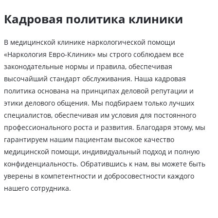
Кадровая политика клиники
В медицинской клинике наркологической помощи
«Наркология Евро-Клиник» мы строго соблюдаем все
законодательные нормы и правила, обеспечивая
высочайший стандарт обслуживания. Наша кадровая
политика основана на принципах деловой репутации и
этики делового общения. Мы подбираем только лучших
специалистов, обеспечивая им условия для постоянного
профессионального роста и развития. Благодаря этому, мы
гарантируем нашим пациентам высокое качество
медицинской помощи, индивидуальный подход и полную
конфиденциальность. Обратившись к нам, вы можете быть
уверены в компетентности и добросовестности каждого
нашего сотрудника.