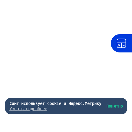
Сайт использует cookie и Яндекс.Метрику
Понятно
Узнать подробнее