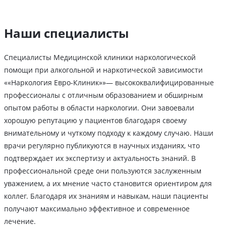
Наши специалисты
Специалисты Медицинской клиники наркологической
помощи при алкогольной и наркотической зависимости
««Наркология Евро-Клиник»»— высококвалифицированные
профессионалы с отличным образованием и обширным
опытом работы в области наркологии. Они завоевали
хорошую репутацию у пациентов благодаря своему
внимательному и чуткому подходу к каждому случаю. Наши
врачи регулярно публикуются в научных изданиях, что
подтверждает их экспертизу и актуальность знаний. В
профессиональной среде они пользуются заслуженным
уважением, а их мнение часто становится ориентиром для
коллег. Благодаря их знаниям и навыкам, наши пациенты
получают максимально эффективное и современное
лечение.