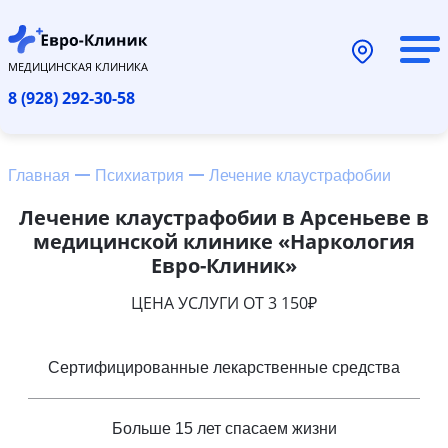
МЕДИЦИНСКАЯ КЛИНИКА
8 (928) 292-30-58
Главная
Психиатрия
Лечение клаустрафобии
Лечение клаустрафобии в Арсеньеве в
медицинской клинике «Наркология
Евро-Клиник»
ЦЕНА УСЛУГИ ОТ 3 150₽
Сертифицированные лекарственные средства
Больше 15 лет спасаем жизни