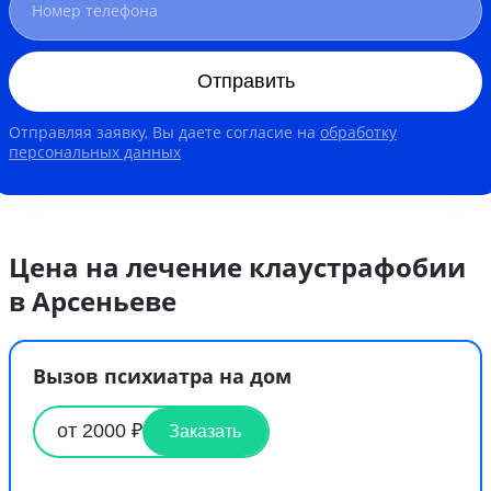
Отправить
Отправляя заявку, Вы даете согласие на
обработку
персональных данных
Цена на лечение клаустрафобии
в Арсеньеве
Вызов психиатра на дом
от 2000 ₽
Заказать