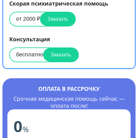
Скорая психиатрическая помощь
от 2000 ₽
Заказать
Консультация
бесплатно
Заказать
ОПЛАТА В РАССРОЧКУ
Срочная медицинская помощь сейчас —
оплата после!
0
%