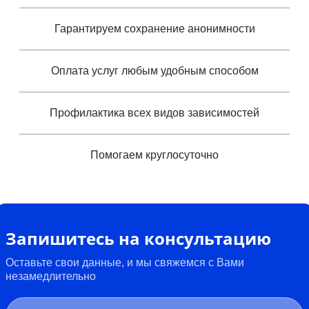
Гарантируем сохранение анонимности
Оплата услуг любым удобным способом
Профилактика всех видов зависимостей
Помогаем круглосуточно
Запишитесь на консультацию
Оставьте свои данные, и мы свяжемся с Вами
незамедлительно