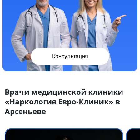
Консультация
Врачи медицинской клиники
«Наркология Евро-Клиник» в
Арсеньеве