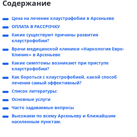
Содержание
Цена на лечение клаустрафобии в Арсеньеве
ОПЛАТА В РАССРОЧКУ
Какие существуют причины развития
клаустрофобии?
Врачи медицинской клиники «Наркология Евро-
Клиник» в Арсеньеве
Какие симптомы возникают при приступе
клаустрофобии?
Как бороться с клаустрофобией, какой способ
лечения самый эффективный?
Список литературы:
Основные услуги
Часто задаваемые вопросы
Выезжаем по всему Арсеньеву и ближайшим
населенным пунктам.