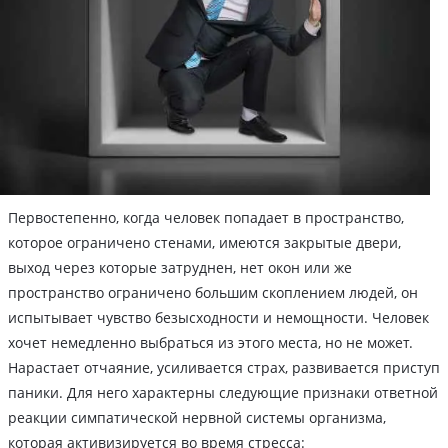
Первостепенно, когда человек попадает в пространство,
которое ограничено стенами, имеются закрытые двери,
выход через которые затруднен, нет окон или же
пространство ограничено большим скоплением людей, он
испытывает чувство безысходности и немощности. Человек
хочет немедленно выбраться из этого места, но не может.
Нарастает отчаяние, усиливается страх, развивается приступ
паники. Для него характерны следующие признаки ответной
реакции симпатической нервной системы организма,
которая активизируется во время стресса: