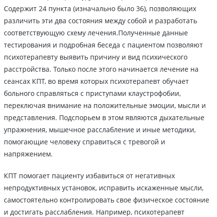
Содержит 24 пункта (изначально было 36), позволяющих
различить эти два состояния между собой и разработать
соответствующую схему лечения.Полученные данные
тестирования и подробная беседа с пациентом позволяют
психотерапевту выявить причину и вид психического
расстройства. Только после этого начинается лечение на
сеансах КПТ, во время которых психотерапевт обучает
больного справляться с приступами клаустрофобии,
переключая внимание на положительные эмоции, мысли и
представления. Подспорьем в этом являются дыхательные
упражнения, мышечное расслабление и иные методики,
помогающие человеку справиться с тревогой и
напряжением.
КПТ помогает пациенту избавиться от негативных
непродуктивных установок, исправить искаженные мысли,
самостоятельно контролировать свое физическое состояние
и достигать расслабления. Например, психотерапевт