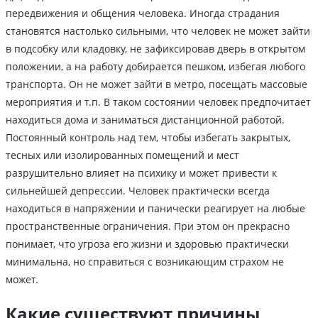
передвижения и общения человека. Иногда страдания
становятся настолько сильными, что человек не может зайти
в подсобку или кладовку, не зафиксировав дверь в открытом
положении, а на работу добирается пешком, избегая любого
транспорта. Он не может зайти в метро, посещать массовые
мероприятия и т.п. В таком состоянии человек предпочитает
находиться дома и заниматься дистанционной работой.
Постоянный контроль над тем, чтобы избегать закрытых,
тесных или изолированных помещений и мест
разрушительно влияет на психику и может привести к
сильнейшей депрессии. Человек практически всегда
находиться в напряжении и панически реагирует на любые
пространственные ограничения. При этом он прекрасно
понимает, что угроза его жизни и здоровью практически
минимальна, но справиться с возникающим страхом не
может.
Какие существуют причины