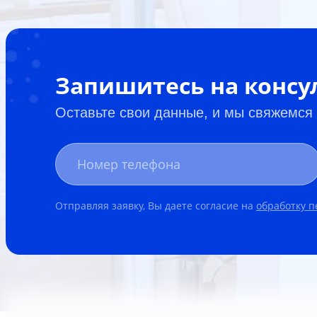
Запишитесь на конс
Оставьте свои данные, и мы свяжемся
Отправляя заявку, Вы даете согласие на
обработку 