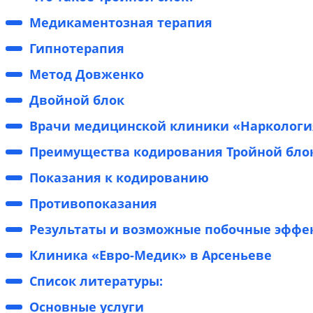
Медикаментозная терапия
Гипнотерапия
Метод Довженко
Двойной блок
Врачи медицинской клиники «Наркология
Преимущества кодирования Тройной бло
Показания к кодированию
Противопоказания
Результаты и возможные побочные эффе
Клиника «Евро-Медик» в Арсеньеве
Список литературы:
Основные услуги