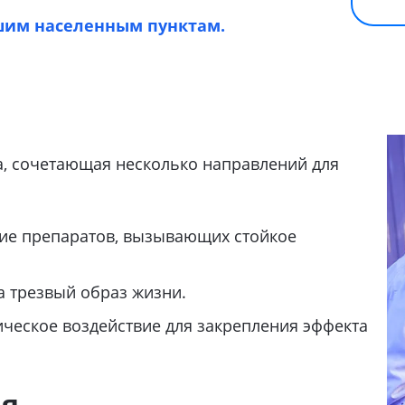
шим населенным пунктам.
а, сочетающая несколько направлений для
ие препаратов, вызывающих стойкое
 трезвый образ жизни.
ческое воздействие для закрепления эффекта
ия