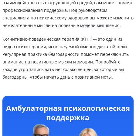
взаимодействовать с окружающей средой, вам может помочь
профессиональная поддержка. Под руководством
специалиста по психическому здоровью вы можете изменить
нежелательные мысли на полезные модели мышления.
Когнитивно-поведенческая терапия (КПТ) — это один из
видов психотерапии, используемый именно для этой цели.
Регулярная практика благодарности поможет переключить
внимание на позитивные мысли и эмоции. Попробуйте
каждое утро записывать несколько вещей, за которые вы
благодарны, чтобы начать день с позитивной ноты.
Амбулаторная психологическая
поддержка