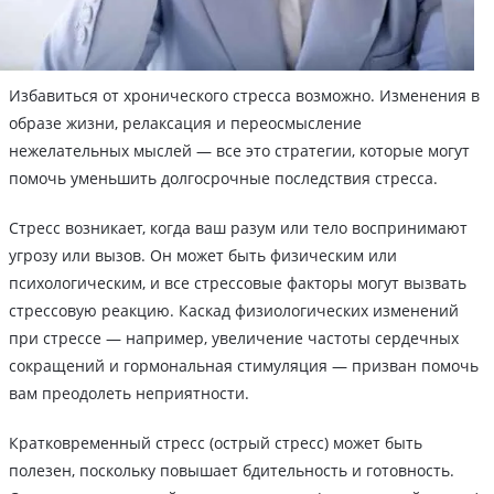
Избавиться от хронического стресса возможно. Изменения в
образе жизни, релаксация и переосмысление
нежелательных мыслей — все это стратегии, которые могут
помочь уменьшить долгосрочные последствия стресса.
Стресс возникает, когда ваш разум или тело воспринимают
угрозу или вызов. Он может быть физическим или
психологическим, и все стрессовые факторы могут вызвать
стрессовую реакцию. Каскад физиологических изменений
при стрессе — например, увеличение частоты сердечных
сокращений и гормональная стимуляция — призван помочь
вам преодолеть неприятности.
Кратковременный стресс (острый стресс) может быть
полезен, поскольку повышает бдительность и готовность.