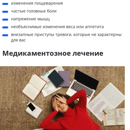
изменения пищеварения
частые головные боли
напряжение мышц
необъяснимые изменения веса или аппетита
внезапные приступы тревоги, которые не характерны
для вас
Медикаментозное лечение