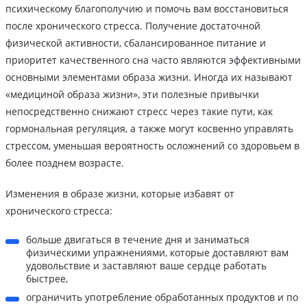
психическому благополучию и помочь вам восстановиться
после хронического стресса. Получение достаточной
физической активности, сбалансированное питание и
приоритет качественного сна часто являются эффективными
основными элементами образа жизни. Иногда их называют
«медициной образа жизни», эти полезные привычки
непосредственно снижают стресс через такие пути, как
гормональная регуляция, а также могут косвенно управлять
стрессом, уменьшая вероятность осложнений со здоровьем в
более позднем возрасте.
Изменения в образе жизни, которые избавят от
хронического стресса:
больше двигаться в течение дня и заниматься
физическими упражнениями, которые доставляют вам
удовольствие и заставляют ваше сердце работать
быстрее,
ограничить употребление обработанных продуктов и по