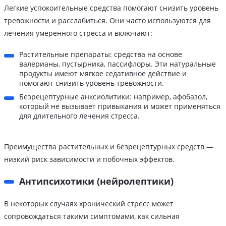
Легкие успокоительные средства помогают снизить уровень
тревожности и расслабиться. Они часто используются для
лечения умеренного стресса и включают:
Растительные препараты: средства на основе
валерианы, пустырника, пассифлоры. Эти натуральные
продукты имеют мягкое седативное действие и
помогают снизить уровень тревожности.
Безрецептурные анксиолитики: например, афобазол,
который не вызывает привыкания и может применяться
для длительного лечения стресса.
Преимущества растительных и безрецептурных средств —
низкий риск зависимости и побочных эффектов.
Антипсихотики (нейролептики)
В некоторых случаях хронический стресс может
сопровождаться такими симптомами, как сильная