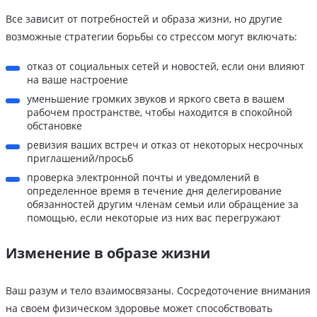
Все зависит от потребностей и образа жизни, но другие
возможные стратегии борьбы со стрессом могут включать:
отказ от социальных сетей и новостей, если они влияют
на ваше настроение
уменьшение громких звуков и яркого света в вашем
рабочем пространстве, чтобы находится в спокойной
обстановке
ревизия ваших встреч и отказ от некоторых несрочных
приглашений/просьб
проверка электронной почты и уведомлений в
определенное время в течение дня делегирование
обязанностей другим членам семьи или обращение за
помощью, если некоторые из них вас перегружают
Изменение в образе жизни
Ваш разум и тело взаимосвязаны. Сосредоточение внимания
на своем физическом здоровье может способствовать