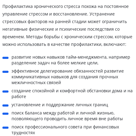
Профилактика хронического стресса похожа на постоянное
управление стрессом и восстановление. Устранение
стрессовых факторов на ранней стадии может ограничить
негативные физические и психические последствия со
временем. Методы борьбы с хроническим стрессом, которые
можно использовать в качестве профилактики, включают:
развитие новых навыков тайм-менеджмента, например
разделение задач на более мелкие цели,
эффективное делегирование обязанностей развитие
коммуникативных навыков для создания прочных
межличностных связей
создание спокойной и комфортной обстановки дома и на
работе
установление и поддержание личных границ
поиск баланса между работой и личной жизнью,
позволяющего проводить личное время вне работы
поиск профессионального совета при финансовых
трудностях