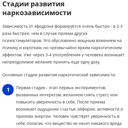
Стадии развития
наркозависимости
Зависимость от эфедрона формируется очень быстро - в 2-3
раза быстрее, чем в случае приема других
психостимуляторов. Это обусловлено мощным влиянием на
психику и коротким, но чрезвычайно ярким наркотическим
эффектом. Уже через 3-4 употребления у человека возникает
непреодолимое желание принять еще одну дозу.
Основные стадии развития наркотической зависимости:
Первая стадия - этап первых экспериментов,
вызванных интересом, желанием снять стресс или
повысить уверенность в себе. После приема
возникает ощущение счастья, эйфории, активности и
прилива энергии. Человек чувствует уверенность в
себе, полагая, что вещество не несет никакого вреда