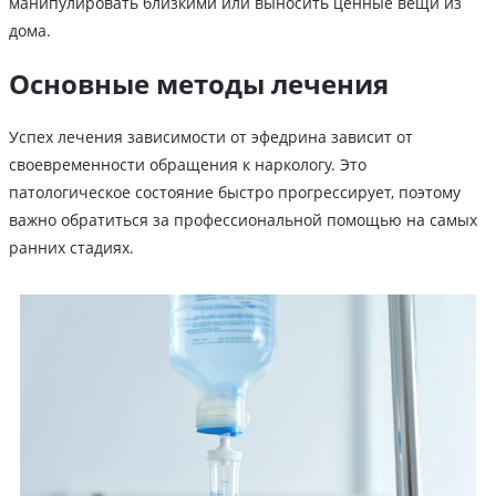
манипулировать близкими или выносить ценные вещи из
дома.
Основные методы лечения
Успех лечения зависимости от эфедрина зависит от
своевременности обращения к наркологу. Это
патологическое состояние быстро прогрессирует, поэтому
важно обратиться за профессиональной помощью на самых
ранних стадиях.