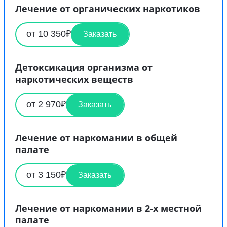
Лечение от органических наркотиков
от 10 350₽
Заказать
Детоксикация организма от
наркотических веществ
от 2 970₽
Заказать
Лечение от наркомании в общей
палате
от 3 150₽
Заказать
Лечение от наркомании в 2-х местной
палате