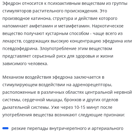
Эфедрон относится к психоактивным веществам из группы
стимуляторов растительного происхождения. Это
производное катинона, структура и действие которого
напоминает амфетамин и метамфетамин. Наркотическое
вещество получают кустарным способом - чаще всего из
лекарств, содержащих высокую концентрацию эфедрина или
псевдоэфедрина. Злоупотребление этим веществом
представляет серьезный риск для здоровья и жизни
зависимого человека.
Механизм воздействия эфедрона заключается в
стимулирующем воздействии на адренорецепторы,
расположенные в различных областях центральной нервной
системы, сердечной мышцы, бронхов и других отделов
дыхательной системы. Уже через 10-15 минут после
употребления вещества возникают следующие признаки:
резкие перепады внутричерепного и артериального