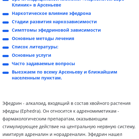
Клиник» в Арсеньеве
Наркотическое влияние эфедрона
Стадии развития наркозависимости
Симптомы эфедриновой зависимости
Основные методы лечения
Список литературы:
Основные услуги
Часто задаваемые вопросы
Выезжаем по всему Арсеньеву и ближайшим
населенным пунктам.
Эфедрин - алкалоид, входящий в состав хвойного растения
эфедры (Ephedra). Он относится к адреномиметикам -
фармакологическим препаратам, оказывающим
стимулирующее действие на центральную нервную систему,
имитируя адреналин и норадреналин. Эфедрин нашел