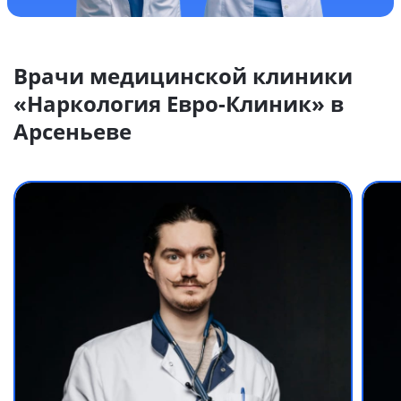
Врачи медицинской клиники
«Наркология Евро-Клиник» в
Арсеньеве