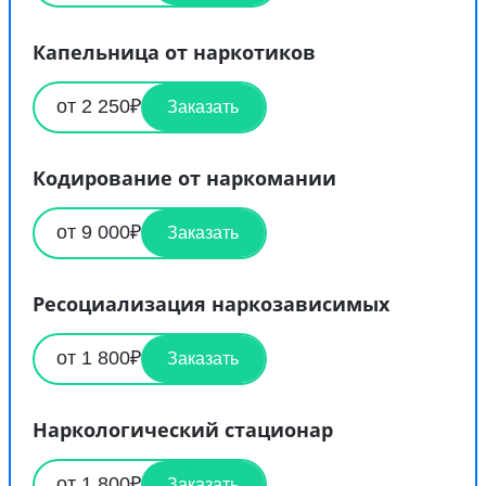
Капельница от наркотиков
от 2 250₽
Заказать
Кодирование от наркомании
от 9 000₽
Заказать
Ресоциализация наркозависимых
от 1 800₽
Заказать
Наркологический стационар
от 1 800₽
Заказать