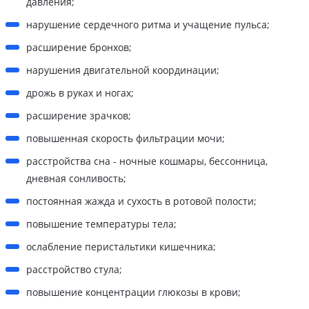
давления;
нарушение сердечного ритма и учащение пульса;
расширение бронхов;
нарушения двигательной координации;
дрожь в руках и ногах;
расширение зрачков;
повышенная скорость фильтрации мочи;
расстройства сна - ночные кошмары, бессонница,
дневная сонливость;
постоянная жажда и сухость в ротовой полости;
повышение температуры тела;
ослабление перистальтики кишечника;
расстройство стула;
повышение концентрации глюкозы в крови;