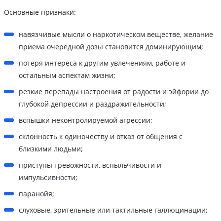
Основные признаки:
навязчивые мысли о наркотическом веществе, желание
приема очередной дозы становится доминирующим;
потеря интереса к другим увлечениям, работе и
остальным аспектам жизни;
резкие перепады настроения от радости и эйфории до
глубокой депрессии и раздражительности;
вспышки неконтролируемой агрессии;
склонность к одиночеству и отказ от общения с
близкими людьми;
приступы тревожности, вспыльчивости и
импульсивности;
паранойя;
слуховые, зрительные или тактильные галлюцинации;