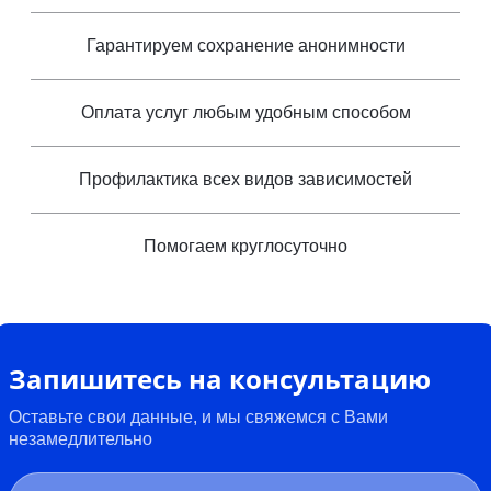
Гарантируем сохранение анонимности
Оплата услуг любым удобным способом
Профилактика всех видов зависимостей
Помогаем круглосуточно
Запишитесь на консультацию
Оставьте свои данные, и мы свяжемся с Вами
незамедлительно