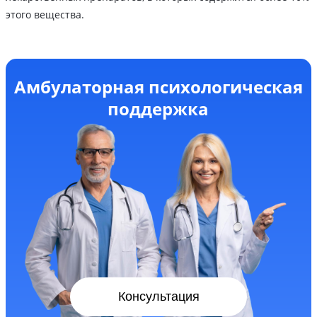
этого вещества.
Амбулаторная психологическая
поддержка
Консультация