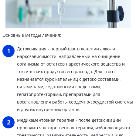
Основные методы лечения:
Детоксикация - первый шаг в лечении алко- и
наркозависимости, направленный на очищение
организма от остатков наркотического вещества и
токсических продуктов его распада. Для этого
назначается курс капельниц с детокс-составами,
витаминами, седативными средствами,
гепатопротекторами, препаратами для
восстановления работы сердечно-сосудистой системы
и других внутренних органов.
Медикаментозная терапия - после детоксикации
проводится лекарственная терапия, избавляющая от
тревожности, раздражительности, депрессии. Для