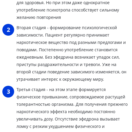
для здоровья. Но при этом даже однократное
употребление психотропа способствует сильному
желанию повторения
Вторая стадия - формирование психологической
зависимости. Пациент регулярно принимает
наркотическое вещество под разными предлогами и
поводами. Постепенно употребление становится
ежедневным. Без эфедрина возникает упадок сил,
приступы раздражительности и тревоги. Уже на
второй стадии поведение зависимого изменяется, он
утрачивает интерес к окружающему миру.
Третья стадия - на этом этапе формируется
физическое привыкание, сопровождаемое растущей
толерантностью организма. Для получения прежнего
наркотического эффекта необходимо постоянно
увеличивать дозу. Отсутствие эфедрона вызывает
ломку с резким ухудшением физического и