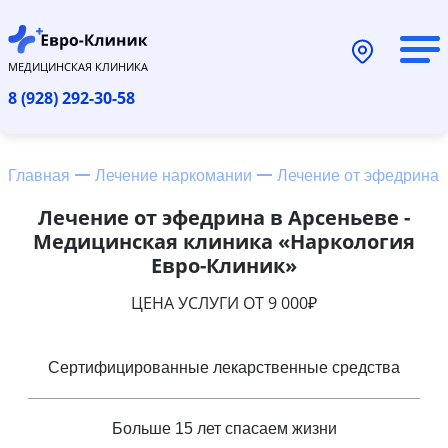
МЕДИЦИНСКАЯ КЛИНИКА
8 (928) 292-30-58
Главная
Лечение наркомании
Лечение от эфедрина
Лечение от эфедрина в Арсеньеве -
Медицинская клиника «Наркология
Евро-Клиник»
ЦЕНА УСЛУГИ ОТ 9 000₽
Сертифицированные лекарственные средства
Больше 15 лет спасаем жизни