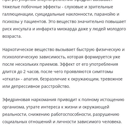
тяжелые побочные эффекты - слуховые и зрительные
галлюцинации, суицидальные наклонности, паранойю и
психозы у пациентов. Это вещество значительно повышает
риск инсульта и инфаркта миокарда даже у людей молодого
возраста.
Наркотическое вещество вызывает быструю физическую и
психологическую зависимость, которая формируется уже
после нескольких приемов. Эффект от его употребления
длится до 2 часов, после чего проявляются симптомы
«отката» - апатия, безразличие к окружающим, тревожное
или депрессивное расстройство.
Эфедриновая наркомания приводит к полному истощению
организма, утрате интереса к жизни и окружающей
реальности, снижению работоспособности, разрушению
социальных отношений и личности зависимого человека.