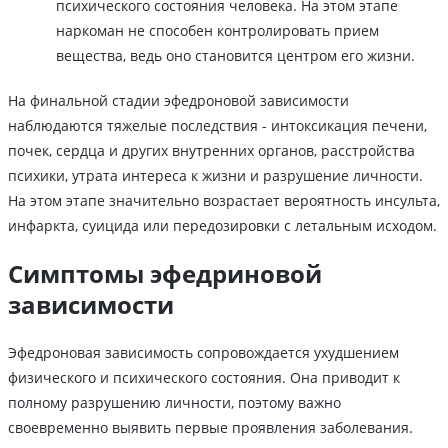
психического состояния человека. На этом этапе
наркоман не способен контролировать прием
вещества, ведь оно становится центром его жизни.
На финальной стадии эфедроновой зависимости
наблюдаются тяжелые последствия - интоксикация печени,
почек, сердца и других внутренних органов, расстройства
психики, утрата интереса к жизни и разрушение личности.
На этом этапе значительно возрастает вероятность инсульта,
инфаркта, суицида или передозировки с летальным исходом.
Симптомы эфедриновой
зависимости
Эфедроновая зависимость сопровождается ухудшением
физического и психического состояния. Она приводит к
полному разрушению личности, поэтому важно
своевременно выявить первые проявления заболевания.