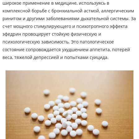
широкое применение в медицине, используясь в
комплексной борьбе с бронхиальной астмой, аллергическим
ринитом и другими заболеваниями дыхательной системы. За
счет мощного стимулирующего и психотропного эффекта
эфедрин провоцирует стойкую физическую и
психологическую зависимость. Это патологическое
состояние сопровождается ухудшением аппетита, потерей
веса, тяжелой депрессией и попытками суицида.