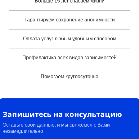
Больше 15 лет спасаем жизни
Гарантируем сохранение анонимности
Оплата услуг любым удобным способом
Профилактика всех видов зависимостей
Помогаем круглосуточно
Запишитесь на консультацию
Оставьте свои данные, и мы свяжемся с Вами
незамедлительно