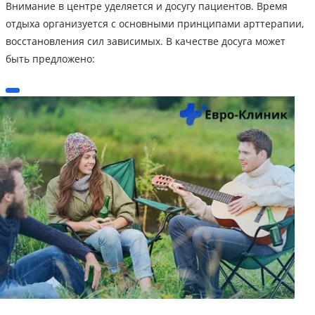
Внимание в центре уделяется и досугу пациентов. Время
отдыха организуется с основными принципами арттерапии,
восстановления сил зависимых. В качестве досуга может
быть предложено: