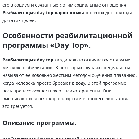
его в социум и связанные с этим социальные отношения.
Реабилитация day top наркологика
превосходно подходит
для этих целей.
Особенности реабилитационной
программы «Day Top».
Реабилитация day top
кардинально отличается от других
методик реабилитации. В некоторых случаях специалисты
называют её довольно жёстким методом обучения плаванию,
когда человека просто бросают в воду. В этой программе
весь процесс осуществляют психотерапевты. Они
вмешивают и вносят корректировки в процесс лишь когда
это требуется.
Описание программы.