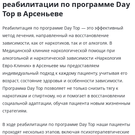
реабилитации по программе Day
Top в Арсеньеве
Реабилитация по программе Day Top — это эффективный
метод лечения, направленный на восстановление
зависимости, как от наркотиков, так и от алкоголя. В
Медицинской клинике наркологической помощи при
алкогольной и наркотической зависимости «Наркология
Евро-Клиник» в Арсеньеве мы предоставляем
индивидуальный подход к каждому пациенту, учитывая его
возраст, состояние здоровья и особенности зависимости.
Программа Day Top позволяет не только снизить тягу к
наркотикам и спиртному, но и помогает в восстановлении
социальной адаптации, обучая пациента новым жизненным
стратегиям.
В ходе реабилитации по программе Day Top наши пациенты
проходят несколько этапов, включая психотерапевтические