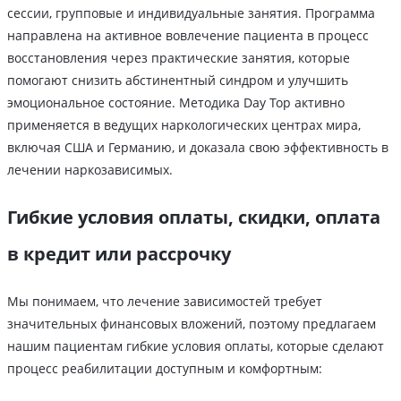
сессии, групповые и индивидуальные занятия. Программа
направлена на активное вовлечение пациента в процесс
восстановления через практические занятия, которые
помогают снизить абстинентный синдром и улучшить
эмоциональное состояние. Методика Day Top активно
применяется в ведущих наркологических центрах мира,
включая США и Германию, и доказала свою эффективность в
лечении наркозависимых.
Гибкие условия оплаты, скидки, оплата
в кредит или рассрочку
Мы понимаем, что лечение зависимостей требует
значительных финансовых вложений, поэтому предлагаем
нашим пациентам гибкие условия оплаты, которые сделают
процесс реабилитации доступным и комфортным: