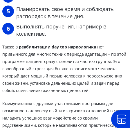
Планировать свое время и соблюдать
распорядок в течение дня.
Выполнять поручения, например в
коллективе.
Также в
реабилитации day top наркологика
нет
привычного для многих техник периода адаптации – по этой
программе пациент сразу становится частью группы. Это
своеобразный стресс для бывшего зависимого человека,
который дает мощный порыв человека к переосмыслению
своей жизни, установке дальнейших целей и задач перед
собой, осмыслению жизненных ценностей.
Коммуникация с другими участниками программы дает
возможность человеку выйти из кризиса отношений в семье,
наладить успешное взаимодействие со своими
родственниками, которые накапливаются практически у всех