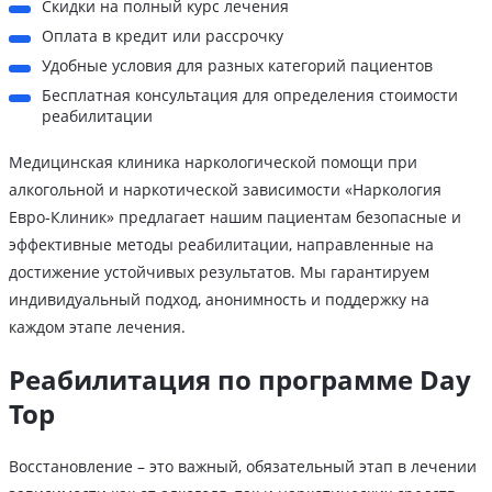
Скидки на полный курс лечения
Оплата в кредит или рассрочку
Удобные условия для разных категорий пациентов
Бесплатная консультация для определения стоимости
реабилитации
Медицинская клиника наркологической помощи при
алкогольной и наркотической зависимости «Наркология
Евро-Клиник» предлагает нашим пациентам безопасные и
эффективные методы реабилитации, направленные на
достижение устойчивых результатов. Мы гарантируем
индивидуальный подход, анонимность и поддержку на
каждом этапе лечения.
Реабилитация по программе Day
Top
Восстановление – это важный, обязательный этап в лечении