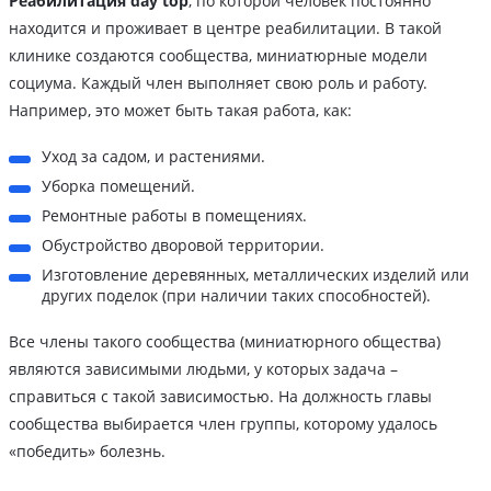
Реабилитация day top
, по которой человек постоянно
находится и проживает в центре реабилитации. В такой
клинике создаются сообщества, миниатюрные модели
социума. Каждый член выполняет свою роль и работу.
Например, это может быть такая работа, как:
Уход за садом, и растениями.
Уборка помещений.
Ремонтные работы в помещениях.
Обустройство дворовой территории.
Изготовление деревянных, металлических изделий или
других поделок (при наличии таких способностей).
Все члены такого сообщества (миниатюрного общества)
являются зависимыми людьми, у которых задача –
справиться с такой зависимостью. На должность главы
сообщества выбирается член группы, которому удалось
«победить» болезнь.