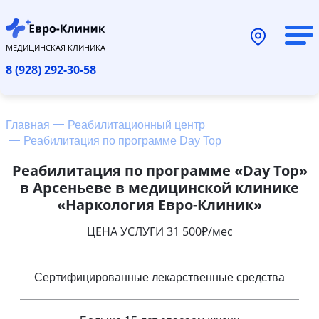
МЕДИЦИНСКАЯ КЛИНИКА
8 (928) 292-30-58
Главная
Реабилитационный центр
Реабилитация по программе Day Top
Реабилитация по программе «Day Top»
в Арсеньеве в медицинской клинике
«Наркология Евро-Клиник»
ЦЕНА УСЛУГИ 31 500₽/мес
Сертифицированные лекарственные средства