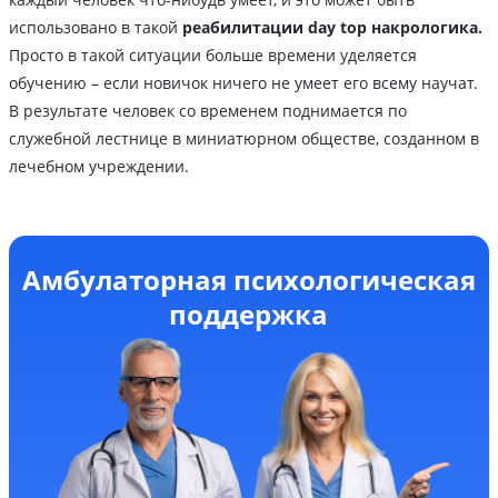
использовано в такой
реабилитации day top накрологика.
Просто в такой ситуации больше времени уделяется
обучению – если новичок ничего не умеет его всему научат.
В результате человек со временем поднимается по
служебной лестнице в миниатюрном обществе, созданном в
лечебном учреждении.
Амбулаторная психологическая
поддержка