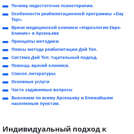
Почему недостаточно психотерапии.
Особенности реабилитационной программы «Day
Top».
Врачи медицинской клиники «Наркология Евро-
Клиник» в Арсеньеве
Принципы методики.
Плюсы метода реабилитации Дей Топ.
Система Дей Топ: тщательный подход.
Помощь врачей клиники.
Список литературы:
Основные услуги
Часто задаваемые вопросы
Выезжаем по всему Арсеньеву и ближайшим
населенным пунктам.
Индивидуальный подход к