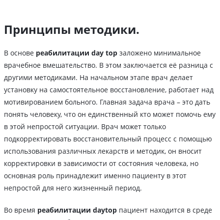
Принципы методики.
В основе
реабилитации day top
заложено минимальное
врачебное вмешательство. В этом заключается её разница с
другими методиками. На начальном этапе врач делает
установку на самостоятельное восстановление, работает над
мотивированием больного. Главная задача врача – это дать
понять человеку, что он единственный кто может помочь ему
в этой непростой ситуации. Врач может только
подкорректировать восстановительный процесс с помощью
использования различных лекарств и методик, он вносит
корректировки в зависимости от состояния человека, но
основная роль принадлежит именно пациенту в этот
непростой для него жизненный период.
Во время
реабилитации daytop
пациент находится в среде