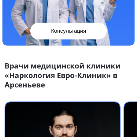
Консультация
Врачи медицинской клиники
«Наркология Евро-Клиник» в
Арсеньеве