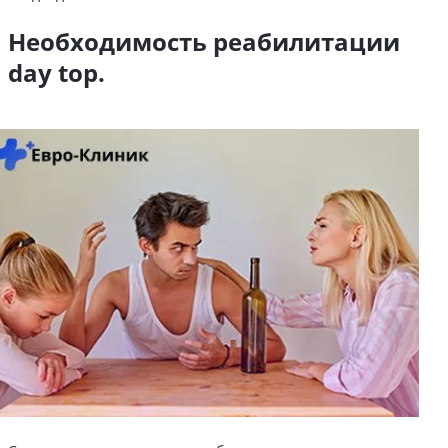
Необходимость реабилитации
day top.