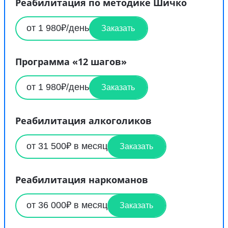
Реабилитация по методике Шичко
от 1 980₽/день
Заказать
Программа «12 шагов»
от 1 980₽/день
Заказать
Реабилитация алкоголиков
от 31 500₽ в месяц
Заказать
Реабилитация наркоманов
от 36 000₽ в месяц
Заказать