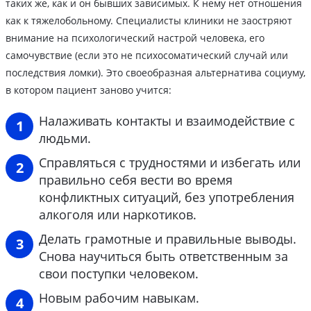
таких же, как и он бывших зависимых. К нему нет отношения
как к тяжелобольному. Специалисты клиники не заостряют
внимание на психологический настрой человека, его
самочувствие (если это не психосоматический случай или
последствия ломки). Это своеобразная альтернатива социуму,
в котором пациент заново учится:
Налаживать контакты и взаимодействие с
людьми.
Справляться с трудностями и избегать или
правильно себя вести во время
конфликтных ситуаций, без употребления
алкоголя или наркотиков.
Делать грамотные и правильные выводы.
Снова научиться быть ответственным за
свои поступки человеком.
Новым рабочим навыкам.