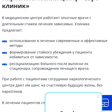
клиник»
В медицинском центре работают опытные врачи с
длительным стажем лечения зависимых. Клиника
предлагает:
использование в лечении современные и эффективные
методы;
формирование стойкого убеждения у пациента
избавиться от зависимости;
ресоциализацию больного после выписки их
стационара, сопровождение лечащего врача.
При работе с пациентами сотрудники наркологического
центра дают им шанс на счастливую будущую жизнь, без
наркотиков.
В лечении пациентов специалисты придерживаются правил: