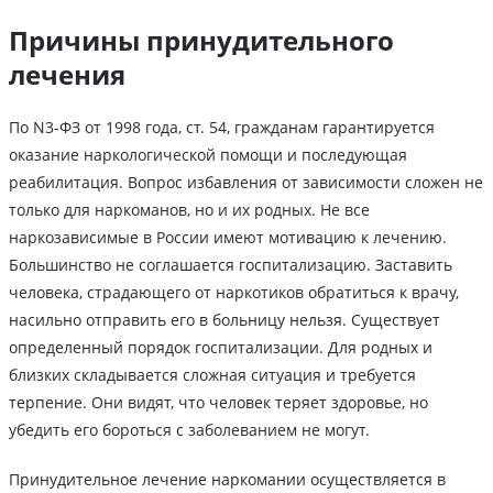
Причины принудительного
лечения
По N3-ФЗ от 1998 года, ст. 54, гражданам гарантируется
оказание наркологической помощи и последующая
реабилитация. Вопрос избавления от зависимости сложен не
только для наркоманов, но и их родных. Не все
наркозависимые в России имеют мотивацию к лечению.
Большинство не соглашается госпитализацию. Заставить
человека, страдающего от наркотиков обратиться к врачу,
насильно отправить его в больницу нельзя. Существует
определенный порядок госпитализации. Для родных и
близких складывается сложная ситуация и требуется
терпение. Они видят, что человек теряет здоровье, но
убедить его бороться с заболеванием не могут.
Принудительное лечение наркомании осуществляется в