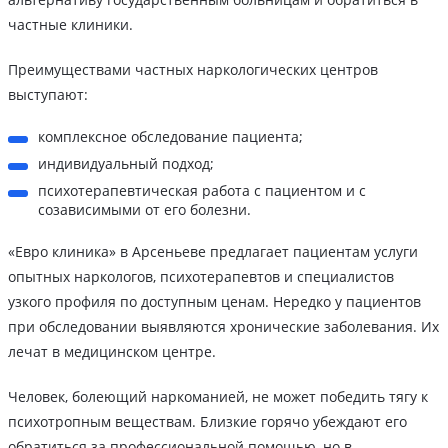
частные клиники.
Преимуществами частных наркологических центров
выступают:
комплексное обследование пациента;
индивидуальный подход;
психотерапевтическая работа с пациентом и с
созависимыми от его болезни.
«Евро клиника» в Арсеньеве предлагает пациентам услуги
опытных наркологов, психотерапевтов и специалистов
узкого профиля по доступным ценам. Нередко у пациентов
при обследовании выявляются хронические заболевания. Их
лечат в медицинском центре.
Человек, болеющий наркоманией, не может победить тягу к
психотропным веществам. Близкие горячо убеждают его
обратиться за профессиональной помощью, но в