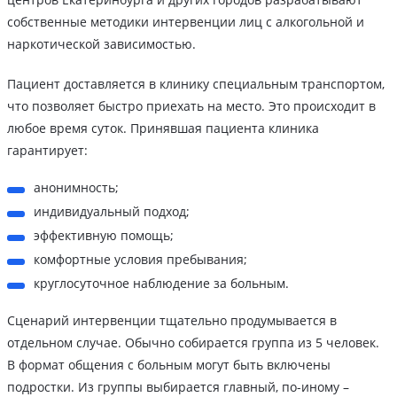
собственные методики интервенции лиц с алкогольной и
наркотической зависимостью.
Пациент доставляется в клинику специальным транспортом,
что позволяет быстро приехать на место. Это происходит в
любое время суток. Принявшая пациента клиника
гарантирует:
анонимность;
индивидуальный подход;
эффективную помощь;
комфортные условия пребывания;
круглосуточное наблюдение за больным.
Сценарий интервенции тщательно продумывается в
отдельном случае. Обычно собирается группа из 5 человек.
В формат общения с больным могут быть включены
подростки. Из группы выбирается главный, по-иному –