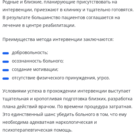
Родные и близкие, планирующие присутствовать на
интервенции, приезжают в клинику и тщательно готовятся.
В результате большинство пациентов соглашается на
лечение в центре реабилитации.
Преимущества метода интервенции заключаются:
добровольность;
осознанность больного;
создание мотивации;
отсутствие физического принуждения, угроз.
Условиями успеха в прохождении интервенции выступает
тщательная и кропотливая подготовка близких, разработка
плана действий врачом. По времени процедура затратная.
Это единственный шанс убедить больного в том, что ему
необходима адекватная наркологическая и
психотерапевтическая помощь.