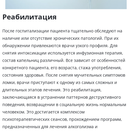
Реабилитация
После госпитализации пациента тщательно обследуют на
наличие или отсутствие хронических патологий. При их
обнаружении привлекаются врачи узкого профиля. Для
снятия интоксикации используется инфузионная терапия,
состав капельниц различный. Все зависит от особенностей
конкретного пациента, его возраста, стажа употребления,
состояния здоровья. После снятия мучительных симптомов
ломки, врачи приступают к одному из самых сложных и
длительных этапов лечения. Это реабилитация,
заключающаяся в устранении паттернов деструктивного
поведения, возвращении в социальную жизнь нормальным
человеком. Это достигается комплексом
психотерапевтических сеансов, прохождением программ,
предназначенных для лечения алкоголизма и