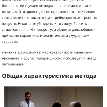
большинстве случаев не видят от зависимого желания
лечиться. Это происходит по причине того, что человек
критически не относится к употреблению психотропных
веществ. Некоторые убеждены, что смогут бросить
самостоятельно. Но процесс усугубляется дальнейшими
приемами наркотиков и значительным ухудшением
здоровья.
Лечение алкоголизма и наркозависимости клиниками
Арсеньева и других городов широко используется метод
интервенции.
Общая характеристика метода