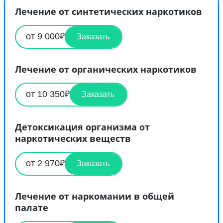
Лечение от синтетических наркотиков
от 9 000₽
Заказать
Лечение от органических наркотиков
от 10 350₽
Заказать
Детоксикация организма от
наркотических веществ
от 2 970₽
Заказать
Лечение от наркомании в общей
палате