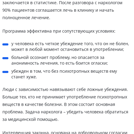
заключается в статистике. После разговора с наркологом
90% пациентов соглашается лечь в клинику и начать
полноценное лечение.
Программа эффективна при сопутствующих условиях:
у человека есть четкое убеждение того, что он не болен,
может в любой момент остановиться в употреблении;
больной осознает проблему, но опасается за
анонимность лечения, то есть боится огласки;
убежден в том, что без психотропных веществ ему
станет хуже.
Люди с зависимостью навязывают себе ложные убеждения.
Больше тех, кто не принимает употребление психотропных
веществ в качестве болезни. В этом состоит основная
проблема. Задача нарколога – убедить человека обратиться
за медицинской помощью.
Интервенция законна, основана на добровольном согласии