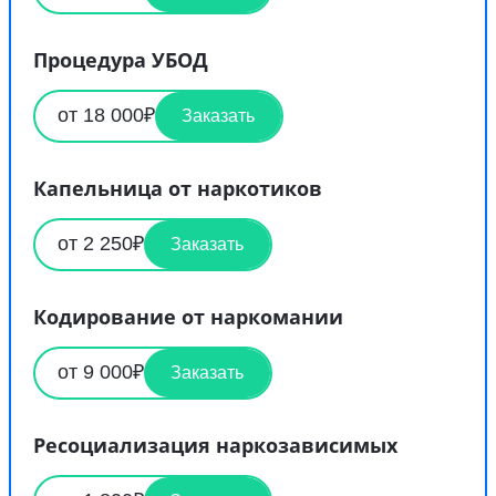
Процедура УБОД
от 18 000₽
Заказать
Капельница от наркотиков
от 2 250₽
Заказать
Кодирование от наркомании
от 9 000₽
Заказать
Ресоциализация наркозависимых