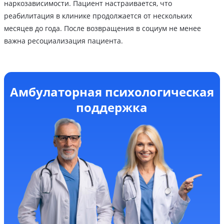
наркозависимости. Пациент настраивается, что
реабилитация в клинике продолжается от нескольких
месяцев до года. После возвращения в социум не менее
важна ресоциализация пациента.
Амбулаторная психологическая
поддержка