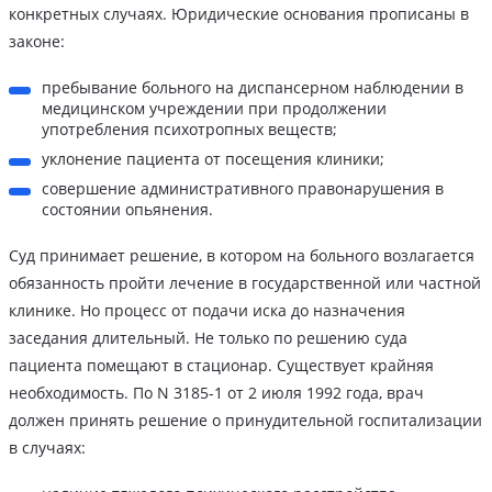
конкретных случаях. Юридические основания прописаны в
законе:
пребывание больного на диспансерном наблюдении в
медицинском учреждении при продолжении
употребления психотропных веществ;
уклонение пациента от посещения клиники;
совершение административного правонарушения в
состоянии опьянения.
Суд принимает решение, в котором на больного возлагается
обязанность пройти лечение в государственной или частной
клинике. Но процесс от подачи иска до назначения
заседания длительный. Не только по решению суда
пациента помещают в стационар. Существует крайняя
необходимость. По N 3185-1 от 2 июля 1992 года, врач
должен принять решение о принудительной госпитализации
в случаях: