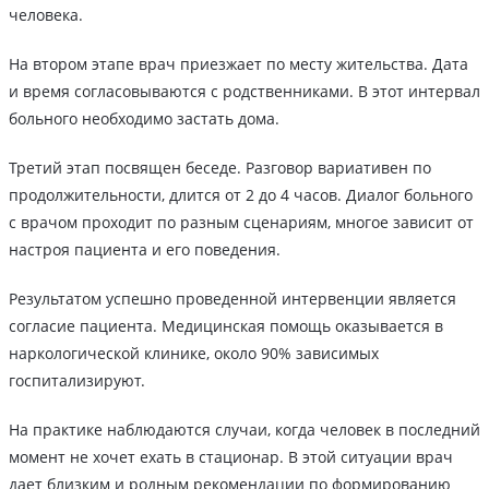
человека.
На втором этапе врач приезжает по месту жительства. Дата
и время согласовываются с родственниками. В этот интервал
больного необходимо застать дома.
Третий этап посвящен беседе. Разговор вариативен по
продолжительности, длится от 2 до 4 часов. Диалог больного
с врачом проходит по разным сценариям, многое зависит от
настроя пациента и его поведения.
Результатом успешно проведенной интервенции является
согласие пациента. Медицинская помощь оказывается в
наркологической клинике, около 90% зависимых
госпитализируют.
На практике наблюдаются случаи, когда человек в последний
момент не хочет ехать в стационар. В этой ситуации врач
дает близким и родным рекомендации по формированию