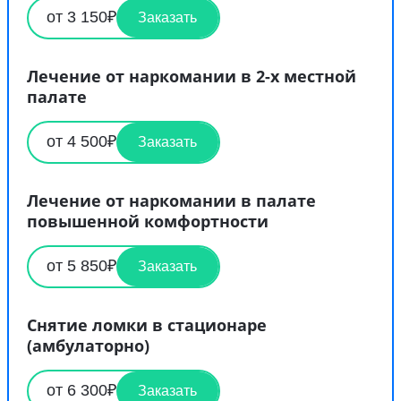
от 3 150₽
Заказать
Лечение от наркомании в 2-х местной
палате
от 4 500₽
Заказать
Лечение от наркомании в палате
повышенной комфортности
от 5 850₽
Заказать
Снятие ломки в стационаре
(амбулаторно)
от 6 300₽
Заказать