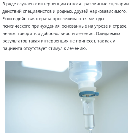
В ряде случаев к интервенции относят различные сценарии
действий специалистов и родных, друзей наркозависимого.
Если в действиях врача прослеживаются методы
психического принуждения, основанные на угрозе и страхе,
нельзя говорить о добровольности лечения. Ожидаемых
результатов такая интервенция не принесет, так как у
пациента отсутствует стимул к лечению.