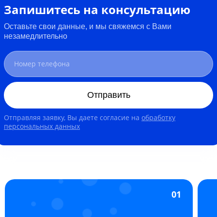
Запишитесь на консультацию
Оставьте свои данные, и мы свяжемся с Вами
незамедлительно
Отправить
Отправляя заявку, Вы даете согласие на
обработку
персональных данных
01