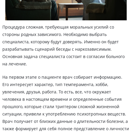
Процедура сложная, требующая моральных усилий со
стороны родных зависимого. Необходимо выбрать
специалиста, которому будут доверять. Именно он будет
разрабатывать сценарий беседы с наркозависимым.
Основная задача специалиста состоит в согласии больного
на лечение.
На первом этапе о пациенте врач собирает информацию.
Его интересует характер, тип темперамента, хобби,
увлечения, друзья, работа. То есть, все, что окружает
человека в настоящем времени и определенные события
прошлого, которые стали триггером сложной жизненной
ситуации, привели к употреблению психотропных веществ.
Врач получает от близких данные о длительности болезни, а
также формирует для себя полное представление о личности