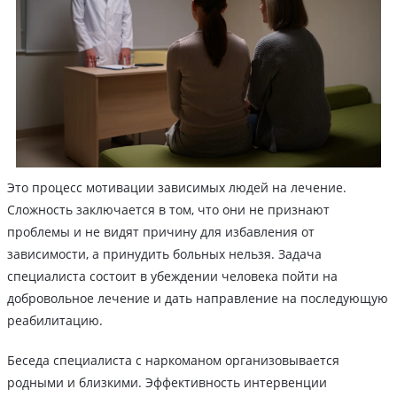
Это процесс мотивации зависимых людей на лечение.
Сложность заключается в том, что они не признают
проблемы и не видят причину для избавления от
зависимости, а принудить больных нельзя. Задача
специалиста состоит в убеждении человека пойти на
добровольное лечение и дать направление на последующую
реабилитацию.
Беседа специалиста с наркоманом организовывается
родными и близкими. Эффективность интервенции