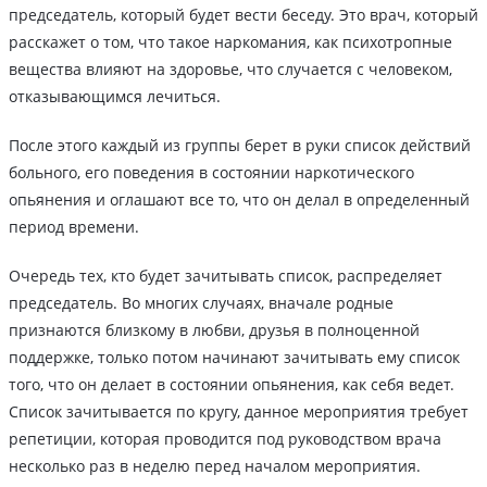
председатель, который будет вести беседу. Это врач, который
расскажет о том, что такое наркомания, как психотропные
вещества влияют на здоровье, что случается с человеком,
отказывающимся лечиться.
После этого каждый из группы берет в руки список действий
больного, его поведения в состоянии наркотического
опьянения и оглашают все то, что он делал в определенный
период времени.
Очередь тех, кто будет зачитывать список, распределяет
председатель. Во многих случаях, вначале родные
признаются близкому в любви, друзья в полноценной
поддержке, только потом начинают зачитывать ему список
того, что он делает в состоянии опьянения, как себя ведет.
Список зачитывается по кругу, данное мероприятия требует
репетиции, которая проводится под руководством врача
несколько раз в неделю перед началом мероприятия.