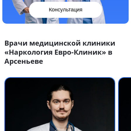
Консультация
Врачи медицинской клиники
«Наркология Евро-Клиник» в
Арсеньеве