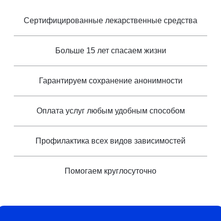
Сертифицированные лекарственные средства
Больше 15 лет спасаем жизни
Гарантируем сохранение анонимности
Оплата услуг любым удобным способом
Профилактика всех видов зависимостей
Помогаем круглосуточно