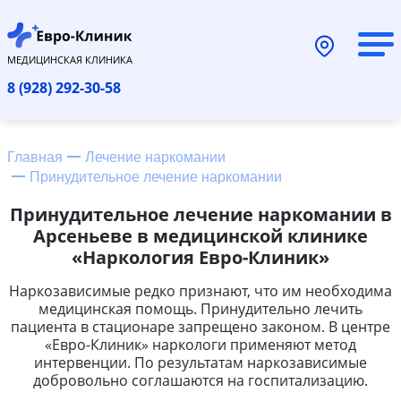
МЕДИЦИНСКАЯ КЛИНИКА
8 (928) 292-30-58
Главная
Лечение наркомании
Принудительное лечение наркомании
Принудительное лечение наркомании в
Арсеньеве в медицинской клинике
«Наркология Евро-Клиник»
Наркозависимые редко признают, что им необходима
медицинская помощь. Принудительно лечить
пациента в стационаре запрещено законом. В центре
«Евро-Клиник» наркологи применяют метод
интервенции. По результатам наркозависимые
добровольно соглашаются на госпитализацию.