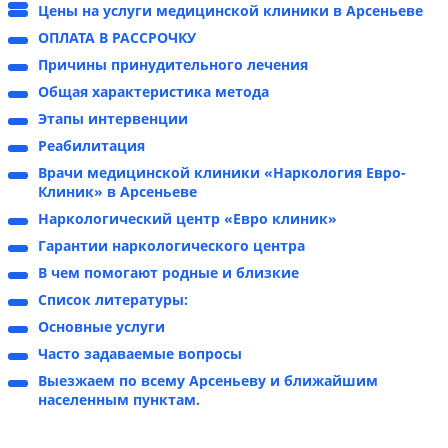
Цены на услуги медицинской клиники в Арсеньеве
ОПЛАТА В РАССРОЧКУ
Причины принудительного лечения
Общая характеристика метода
Этапы интервенции
Реабилитация
Врачи медицинской клиники «Наркология Евро-
Клиник» в Арсеньеве
Наркологический центр «Евро клиник»
Гарантии наркологического центра
В чем помогают родные и близкие
Список литературы:
Основные услуги
Часто задаваемые вопросы
Выезжаем по всему Арсеньеву и ближайшим
населенным пунктам.