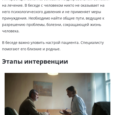
на лечение. В беседе с человеком никто не оказывает на
него психологического давления и не применяет меры
принуждения. Необходимо найти общие пути, ведущие к
разрешению проблемы, болезни, сокращающей жизнь
человека.
В беседе важно уловить настрой пациента. Специалисту
помогают его близкие и родные.
Этапы интервенции