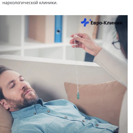
наркологической клиники.