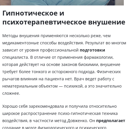
Гипнотическое и
психотерапевтическое внушение
Методы внушения применяются несколько реже, чем
медикаментозные способы воздействия. Результат во многом
зависит от уровня профессиональной
подготовки
специалиста. В отличие от применения фармакологии,
которая действует на основе законов биохимии, внушение
требует более тонкого и осторожного подхода. Физических
рычагов влияния на пациента нет. Врач ведет работу с
нематериальным объектом — психикой, а это значительно
сложнее.
Хорошо себя зарекомендовала и получила относительно
широкое распространение психо-гипнотическая техника
воздействия, в частности метод Довженко. Он
предполагает
создание в мозге физиологического и психического