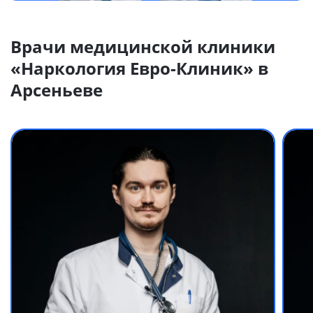
Врачи медицинской клиники
«Наркология Евро-Клиник» в
Арсеньеве