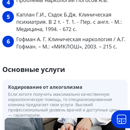
Каплан Г.И., Сэдок Б.Дж. Клиническая
психиатрия. В 2 т. - Т. 1. - Пер. с англ. - М.:
Медицина, 1994. - 672 с.
Гофман А. Г. Клиническая наркология / А.Г.
Гофман. – М.: «МИКЛОШ», 2003. – 215 с.
Основные услуги
Кодирование от алкоголизма
Если хотите получить максимально качественную
наркологическую помощь, то специализированная
клиника предлагает свои услуги. Высокий
профессиональный уровень врачей и доступные цены
— гарантируем.