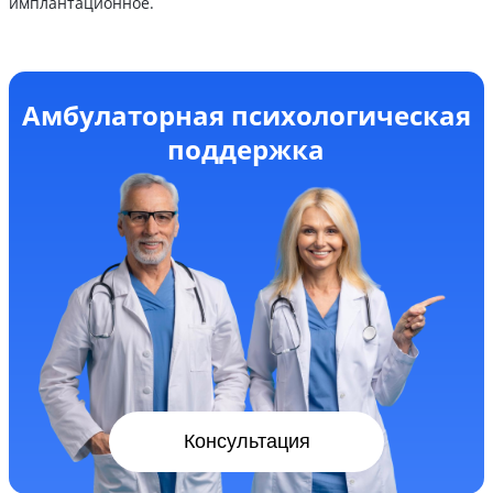
имплантационное.
Амбулаторная психологическая
поддержка
Консультация