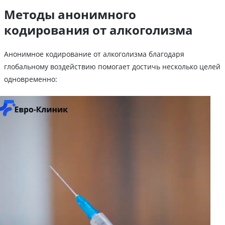
Методы анонимного
кодирования от алкоголизма
Анонимное кодирование от алкоголизма благодаря
глобальному воздействию помогает достичь несколько целей
одновременно: