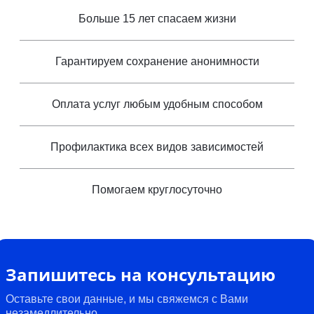
Больше 15 лет спасаем жизни
Гарантируем сохранение анонимности
Оплата услуг любым удобным способом
Профилактика всех видов зависимостей
Помогаем круглосуточно
Запишитесь на консультацию
Оставьте свои данные, и мы свяжемся с Вами
незамедлительно