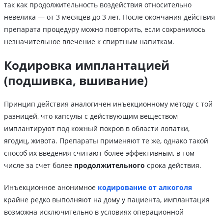
так как продолжительность воздействия относительно
невелика — от 3 месяцев до 3 лет. После окончания действия
препарата процедуру можно повторить, если сохранилось
незначительное влечение к спиртным напиткам.
Кодировка имплантацией
(подшивка, вшивание)
Принцип действия аналогичен инъекционному методу с той
разницей, что капсулы с действующим веществом
имплантируют под кожный покров в области лопатки,
ягодиц, живота. Препараты применяют те же, однако такой
способ их введения считают более эффективным, в том
числе за счет более
продолжительного
срока действия.
Инъекционное анонимное
кодирование от алкоголя
крайне редко выполняют на дому у пациента, имплантация
возможна исключительно в условиях операционной