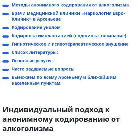
Методы анонимного кодирования от алкоголизма
Врачи медицинской клиники «Наркология Евро-
Клиник» в Арсеньеве
Кодирование уколом
Кодировка имплантацией (подшивка, вшивание)
Гипнотическое и психотерапевтическое внушение
Список литературы:
Основные услуги
Часто задаваемые вопросы
Выезжаем по всему Арсеньеву и ближайшим
населенным пунктам.
Индивидуальный подход к
анонимному кодированию от
алкоголизма