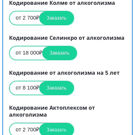
Кодирование Колме от алкоголизма
от 2 700₽
Заказать
Кодирование Селинкро от алкоголизма
от 18 000₽
Заказать
Кодирование от алкоголизма на 5 лет
от 8 100₽
Заказать
Кодирование Актоплексом от
алкоголизма
от 2 700₽
Заказать