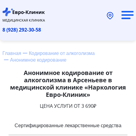
МЕДИЦИНСКАЯ КЛИНИКА
8 (928) 292-30-58
Главная
Кодирование от алкоголизма
Анонимное кодирование
Анонимное кодирование от
алкоголизма в Арсеньеве в
медицинской клинике «Наркология
Евро-Клиник»
ЦЕНА УСЛУГИ ОТ 3 690₽
Сертифицированные лекарственные средства