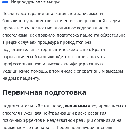
Индивидуальные скидки
После курса терапии от алкогольной зависимости
большинству пациентов, в качестве завершающей стадии,
предлагается полностью анонимное кодирование от
алкоголизма. Как правило, подготовка пациента обязательна,
в редких случаях процедура проводится без
подготовительных терапевтических этапов. Врачи
наркологической клиники «Детокс» готовы оказать
профессиональную и высококвалифицированную
медицинскую помощь, в том числе с оперативным выездом
на дом к пациенту.
Первичная подготовка
Подготовительный этап перед
анонимным
кодированием от
алкоголя нужен для нейтрализации риска развития
побочных эффектов и неадекватной реакции организма на
применяемые препараты. Перед процедурой проводят: