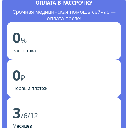
ОПЛАТА В РАССРОЧКУ
Срочная медицинская помощь сейчас —
оплата после!
0
%
Рассрочка
0
₽
Первый платеж
3
/6/12
Месяцев