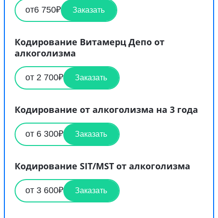
от6 750₽
Заказать
Кодирование Витамерц Депо от
алкоголизма
от 2 700₽
Заказать
Кодирование от алкоголизма на 3 года
от 6 300₽
Заказать
Кодирование SIT/MST от алкоголизма
от 3 600₽
Заказать