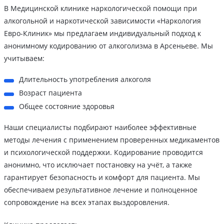
В Медицинской клинике наркологической помощи при
алкогольной и наркотической зависимости «Наркология
Евро-Клиник» мы предлагаем индивидуальный подход к
анонимному кодированию от алкоголизма в Арсеньеве. Мы
учитываем:
Длительность употребления алкоголя
Возраст пациента
Общее состояние здоровья
Наши специалисты подбирают наиболее эффективные
методы лечения с применением проверенных медикаментов
и психологической поддержки. Кодирование проводится
анонимно, что исключает постановку на учёт, а также
гарантирует безопасность и комфорт для пациента. Мы
обеспечиваем результативное лечение и полноценное
сопровождение на всех этапах выздоровления.