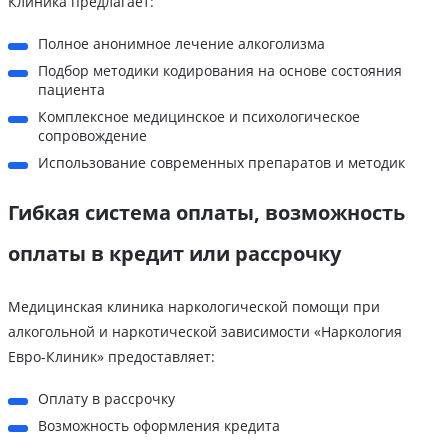
Клиника предлагает:
Полное анонимное лечение алкоголизма
Подбор методики кодирования на основе состояния
пациента
Комплексное медицинское и психологическое
сопровождение
Использование современных препаратов и методик
Гибкая система оплаты, возможность
оплаты в кредит или рассрочку
Медицинская клиника наркологической помощи при
алкогольной и наркотической зависимости «Наркология
Евро-Клиник» предоставляет:
Оплату в рассрочку
Возможность оформления кредита