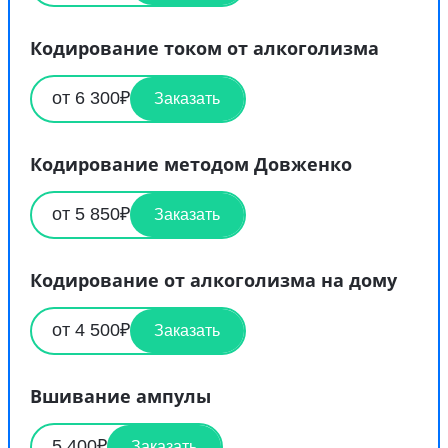
Кодирование током от алкоголизма
от 6 300₽
Заказать
Кодирование методом Довженко
от 5 850₽
Заказать
Кодирование от алкоголизма на дому
от 4 500₽
Заказать
Вшивание ампулы
5 400₽
Заказать