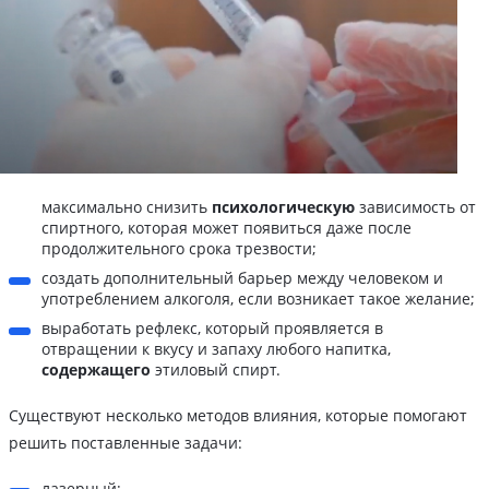
максимально снизить
психологическую
зависимость от
спиртного, которая может появиться даже после
продолжительного срока трезвости;
создать дополнительный барьер между человеком и
употреблением алкоголя, если возникает такое желание;
выработать рефлекс, который проявляется в
отвращении к вкусу и запаху любого напитка,
содержащего
этиловый спирт.
Существуют несколько методов влияния, которые помогают
решить поставленные задачи:
лазерный;