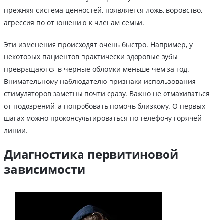
прежняя система ценностей, появляется ложь, воровство,
агрессия по отношению к членам семьи.
Эти изменения происходят очень быстро. Например, у
некоторых пациентов практически здоровые зубы
превращаются в чёрные обломки меньше чем за год.
Внимательному наблюдателю признаки использования
стимуляторов заметны почти сразу. Важно не отмахиваться
от подозрений, а попробовать помочь близкому. О первых
шагах можно проконсультироваться по телефону горячей
линии.
Диагностика первитиновой
зависимости