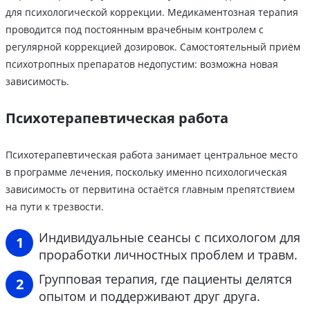
для психологической коррекции. Медикаментозная терапия
проводится под постоянным врачебным контролем с
регулярной коррекцией дозировок. Самостоятельный приём
психотропных препаратов недопустим: возможна новая
зависимость.
Психотерапевтическая работа
Психотерапевтическая работа занимает центральное место
в программе лечения, поскольку именно психологическая
зависимость от первитина остаётся главным препятствием
на пути к трезвости.
Индивидуальные сеансы с психологом для
проработки личностных проблем и травм.
Групповая терапия, где пациенты делятся
опытом и поддерживают друг друга.