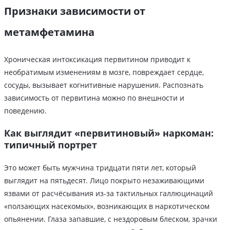
Признаки зависимости от
метамфетамина
Хроническая интоксикация первитином приводит к
необратимым изменениям в мозге, повреждает сердце,
сосуды, вызывает когнитивные нарушения. Распознать
зависимость от первитина можно по внешности и
поведению.
Как выглядит «первитиновый» наркоман:
типичный портрет
Это может быть мужчина тридцати пяти лет, который
выглядит на пятьдесят. Лицо покрыто незаживающими
язвами от расчёсывания из-за тактильных галлюцинаций
«ползающих насекомых», возникающих в наркотическом
опьянении. Глаза запавшие, с нездоровым блеском, зрачки