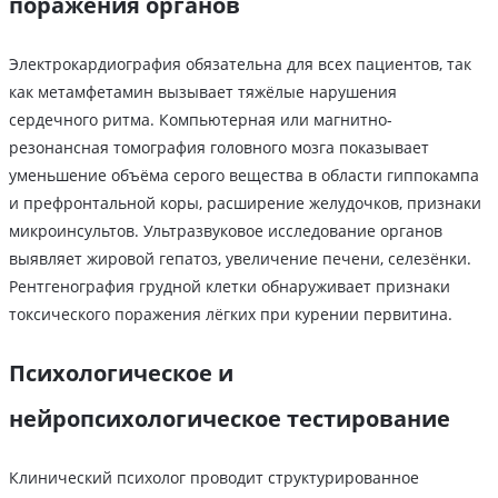
поражения органов
Электрокардиография обязательна для всех пациентов, так
как метамфетамин вызывает тяжёлые нарушения
сердечного ритма. Компьютерная или магнитно-
резонансная томография головного мозга показывает
уменьшение объёма серого вещества в области гиппокампа
и префронтальной коры, расширение желудочков, признаки
микроинсультов. Ультразвуковое исследование органов
выявляет жировой гепатоз, увеличение печени, селезёнки.
Рентгенография грудной клетки обнаруживает признаки
токсического поражения лёгких при курении первитина.
Психологическое и
нейропсихологическое тестирование
Клинический психолог проводит структурированное