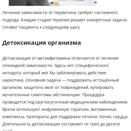
Лечение зависимости от первитина требует системного
подхода. Каждая стадия терапии решает конкретные задачи,
готовит пациента к следующему шагу.
Детоксикация организма
Детоксикация от метамфетамина отличается от лечения
опиоидной зависимости. Здесь нет специфического
антидота, который мог бы заблокировать действие
наркотика. Основная задача — поддержать истощённый
организм, защитить мозг от повреждений, купировать
мучительные симптомы абстиненции. Процедура
проводится под круглосуточным медицинским наблюдением.
Врачи используют инфузионную терапию, витаминные
комплексы, препараты для поддержки печени, почек, сердца.
Длительность детоксикации составляет от трёх до десяти