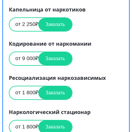
Капельница от наркотиков
от 2 250₽
Заказать
Кодирование от наркомании
от 9 000₽
Заказать
Ресоциализация наркозависимых
от 1 800₽
Заказать
Наркологический стационар
от 1 800₽
Заказать