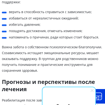
поддержки:
верить в способность справиться с зависимостью;
избавиться от нереалистичных ожиданий;
избегать давления;
поощрять достижения, отмечать изменения;
напоминать о причинах, ради которых стоит бороться.
Важна забота о собственном психологическом благополучии.
Созависимость истощает эмоциональные ресурсы, мешает
оказывать поддержку. В группах для родственников можно
получить понимание и практические инструменты для
сохранения здоровья.
Прогнозы и перспективы после
лечения
Реабилитация после зависимости от первитина требует