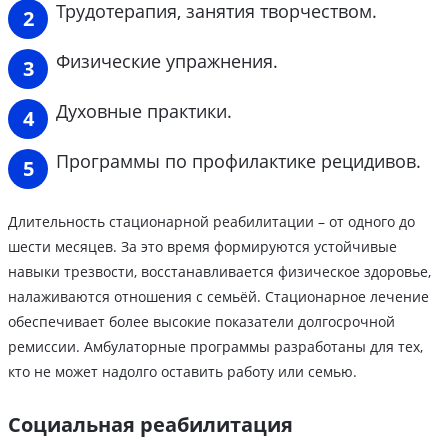
Трудотерапия, занятия творчеством.
Физические упражнения.
Духовные практики.
Программы по профилактике рецидивов.
Длительность стационарной реабилитации – от одного до
шести месяцев. За это время формируются устойчивые
навыки трезвости, восстанавливается физическое здоровье,
налаживаются отношения с семьёй. Стационарное лечение
обеспечивает более высокие показатели долгосрочной
ремиссии. Амбулаторные программы разработаны для тех,
кто не может надолго оставить работу или семью.
Социальная реабилитация