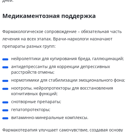
дней.
Медикаментозная поддержка
Фармакологическое сопровождение – обязательная часть
лечения на всех этапах. Врачи-наркологи назначают
препараты разных групп:
нейролептики для купирования бреда, галлюцинаций;
антидепрессанты для коррекции депрессивных
расстройств отмены;
нормотимики для стабилизации эмоционального фона;
ноотропы, нейропротекторы для восстановления
когнитивных функций;
снотворные препараты;
гепатопротекторы;
витаминно-минеральные комплексы.
Фармакотерапия улучшает самочувствие, создавая основу