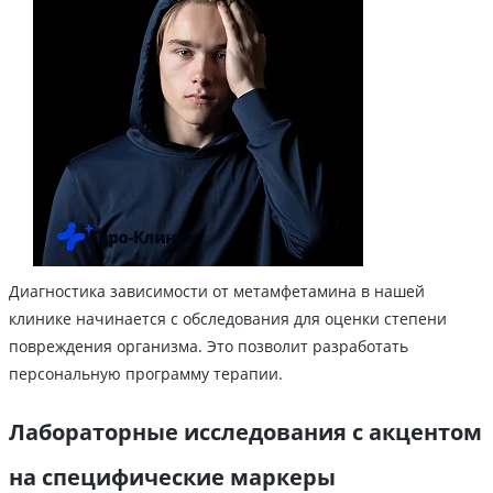
Диагностика зависимости от метамфетамина в нашей
клинике начинается с обследования для оценки степени
повреждения организма. Это позволит разработать
персональную программу терапии.
Лабораторные исследования с акцентом
на специфические маркеры