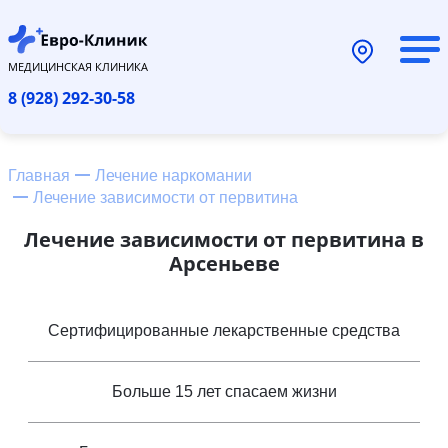
МЕДИЦИНСКАЯ КЛИНИКА
8 (928) 292-30-58
Главная
Лечение наркомании
Лечение зависимости от первитина
Лечение зависимости от первитина в
Арсеньеве
Сертифицированные лекарственные средства
Больше 15 лет спасаем жизни