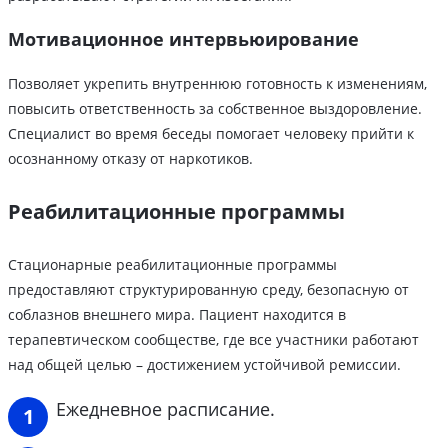
Мотивационное интервьюирование
Позволяет укрепить внутреннюю готовность к изменениям,
повысить ответственность за собственное выздоровление.
Специалист во время беседы помогает человеку прийти к
осознанному отказу от наркотиков.
Реабилитационные программы
Стационарные реабилитационные программы
предоставляют структурированную среду, безопасную от
соблазнов внешнего мира. Пациент находится в
терапевтическом сообществе, где все участники работают
над общей целью – достижением устойчивой ремиссии.
Ежедневное расписание.