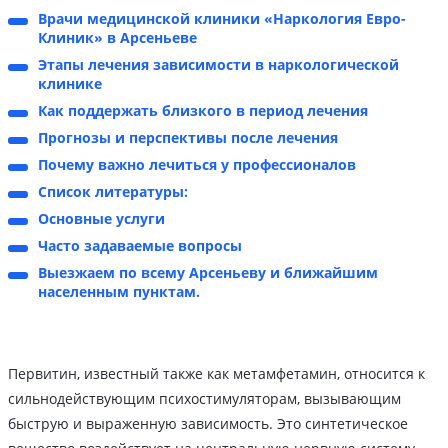
Врачи медицинской клиники «Наркология Евро-
Клиник» в Арсеньеве
Этапы лечения зависимости в наркологической
клинике
Как поддержать близкого в период лечения
Прогнозы и перспективы после лечения
Почему важно лечиться у профессионалов
Список литературы:
Основные услуги
Часто задаваемые вопросы
Выезжаем по всему Арсеньеву и ближайшим
населенным пунктам.
Первитин, известный также как метамфетамин, относится к
сильнодействующим психостимуляторам, вызывающим
быструю и выраженную зависимость. Это синтетическое