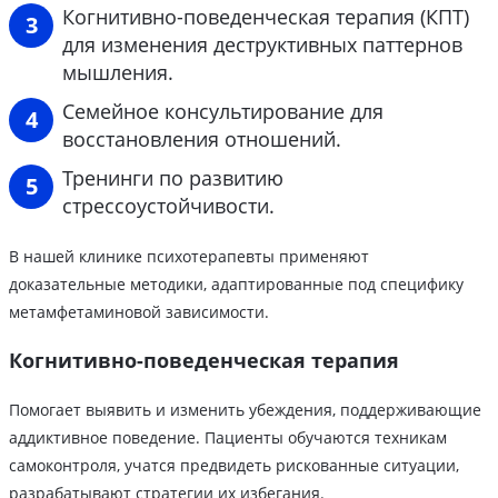
Когнитивно-поведенческая терапия (КПТ)
для изменения деструктивных паттернов
мышления.
Семейное консультирование для
восстановления отношений.
Тренинги по развитию
стрессоустойчивости.
В нашей клинике психотерапевты применяют
доказательные методики, адаптированные под специфику
метамфетаминовой зависимости.
Когнитивно-поведенческая терапия
Помогает выявить и изменить убеждения, поддерживающие
аддиктивное поведение. Пациенты обучаются техникам
самоконтроля, учатся предвидеть рискованные ситуации,
разрабатывают стратегии их избегания.