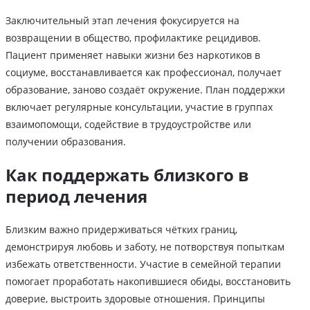
Заключительный этап лечения фокусируется на
возвращении в общество, профилактике рецидивов.
Пациент применяет навыки жизни без наркотиков в
социуме, восстанавливается как профессионал, получает
образование, заново создаёт окружение. План поддержки
включает регулярные консультации, участие в группах
взаимопомощи, содействие в трудоустройстве или
получении образования.
Как поддержать близкого в
период лечения
Близким важно придерживаться чётких границ,
демонстрируя любовь и заботу, не потворствуя попыткам
избежать ответственности. Участие в семейной терапии
помогает проработать накопившиеся обиды, восстановить
доверие, выстроить здоровые отношения. Принципы