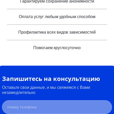
Гарантируем сохранение анонимности
Оплата услуг любым удобным способом
Профилактика всех видов зависимостей
Помогаем круглосуточно
Запишитесь на консультацию
Оставьте свои данные, и мы свяжемся с Вами
незамедлительно