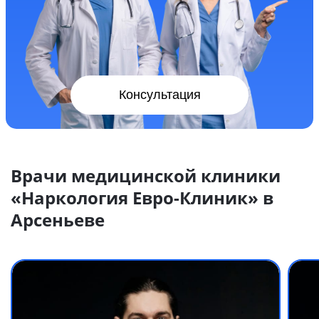
Консультация
Врачи медицинской клиники
«Наркология Евро-Клиник» в
Арсеньеве