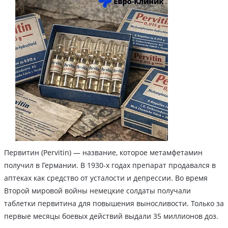
Первитин (Pervitin) — название, которое метамфетамин
получил в Германии. В 1930-х годах препарат продавался в
аптеках как средство от усталости и депрессии. Во время
Второй мировой войны немецкие солдаты получали
таблетки первитина для повышения выносливости. Только за
первые месяцы боевых действий выдали 35 миллионов доз.