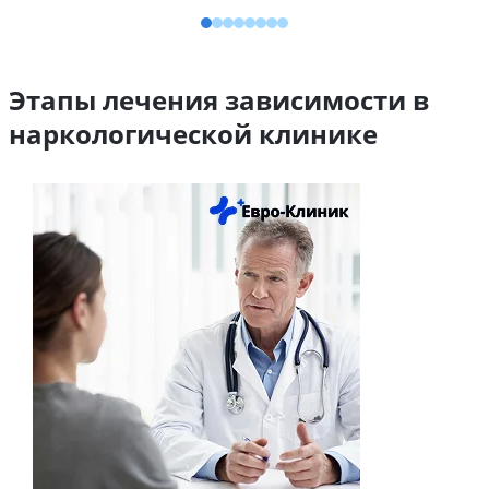
Этапы лечения зависимости в
наркологической клинике