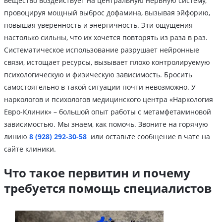
вещество воздействует на центральную нервную систему,
провоцируя мощный выброс дофамина, вызывая эйфорию,
повышая уверенность и энергичность. Эти ощущения
настолько сильны, что их хочется повторять из раза в раз.
Систематическое использование разрушает нейронные
связи, истощает ресурсы, вызывает плохо контролируемую
психологическую и физическую зависимость. Бросить
самостоятельно в такой ситуации почти невозможно. У
наркологов и психологов медицинского центра «Наркология
Евро-Клиник» – большой опыт работы с метамфетаминовой
зависимостью. Мы знаем, как помочь. Звоните на горячую
линию
8 (928) 292-30-58
или оставьте сообщение в чате на
сайте клиники.
Что такое первитин и почему
требуется помощь специалистов