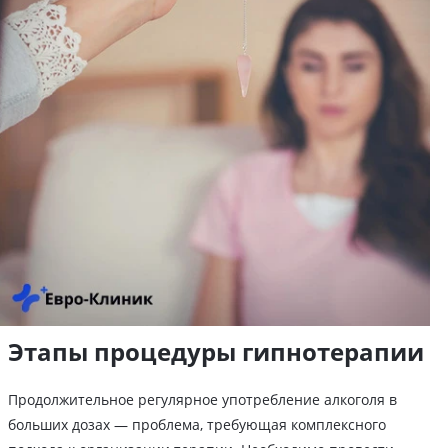
Этапы процедуры гипнотерапии
Продолжительное регулярное употребление алкоголя в
больших дозах — проблема, требующая комплексного