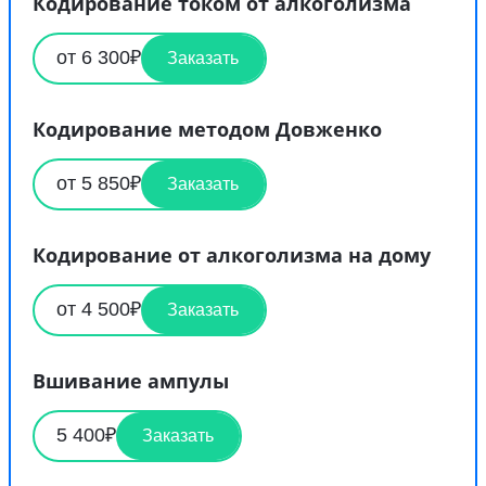
Кодирование током от алкоголизма
от 6 300₽
Заказать
Кодирование методом Довженко
от 5 850₽
Заказать
Кодирование от алкоголизма на дому
от 4 500₽
Заказать
Вшивание ампулы
5 400₽
Заказать