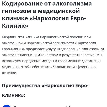
Кодирование от алкоголизма
гипнозом в медицинской
клинике «Наркология Евро-
Клиник»
Медицинская клиника наркологической помощи при
алкогольной и наркотической зависимости «Наркология
Евро-Клиник» предлагает услугу «Кодирование гипнозом» от
алкоголя с наивысшим качеством и результативностью. Мы
используем передовые методы и современные достижения
медицины, чтобы обеспечить безопасное и эффективное
лечение.
Преимущества «Наркология Евро-
Клиник»: