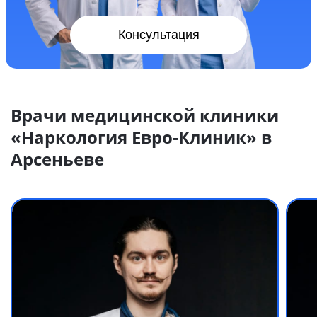
Консультация
Врачи медицинской клиники
«Наркология Евро-Клиник» в
Арсеньеве