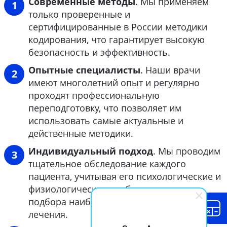
Современные методы
. Мы применяем
только проверенные и
сертифицированные в России методики
кодирования, что гарантирует высокую
безопасность и эффективность.
Опытные специалисты
. Наши врачи
имеют многолетний опыт и регулярно
проходят профессиональную
переподготовку, что позволяет им
использовать самые актуальные и
действенные методики.
Индивидуальный подход
. Мы проводим
тщательное обследование каждого
пациента, учитывая его психологические и
физиологические особенности, для
подбора наиболее эффективных методов
лечения.