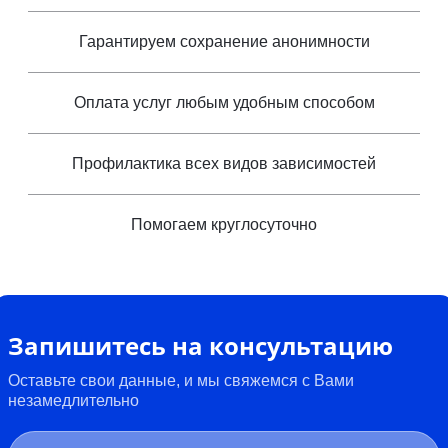
Гарантируем сохранение анонимности
Оплата услуг любым удобным способом
Профилактика всех видов зависимостей
Помогаем круглосуточно
Запишитесь на консультацию
Оставьте свои данные, и мы свяжемся с Вами
незамедлительно