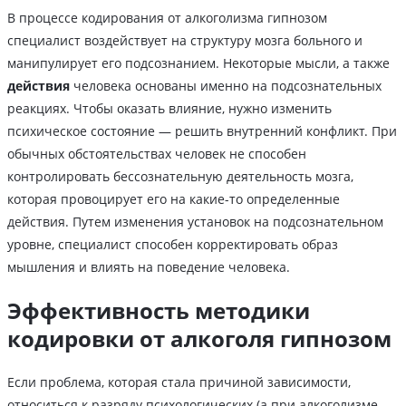
В процессе кодирования от алкоголизма гипнозом
специалист воздействует на структуру мозга больного и
манипулирует его подсознанием. Некоторые мысли, а также
действия
человека основаны именно на подсознательных
реакциях. Чтобы оказать влияние, нужно изменить
психическое состояние — решить внутренний конфликт. При
обычных обстоятельствах человек не способен
контролировать бессознательную деятельность мозга,
которая провоцирует его на какие-то определенные
действия. Путем изменения установок на подсознательном
уровне, специалист способен корректировать образ
мышления и влиять на поведение человека.
Эффективность методики
кодировки от алкоголя гипнозом
Если проблема, которая стала причиной зависимости,
относиться к разряду психологических (а при алкоголизме