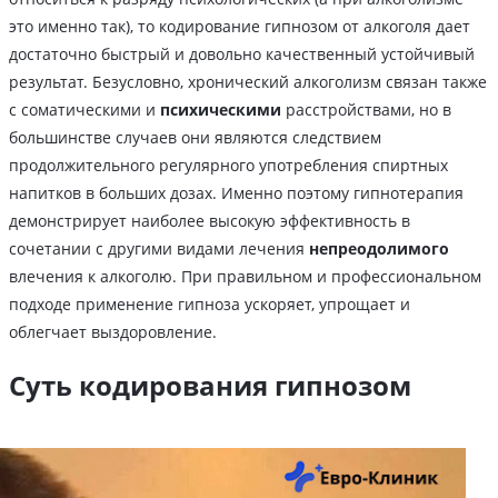
это именно так), то кодирование гипнозом от алкоголя дает
достаточно быстрый и довольно качественный устойчивый
результат. Безусловно, хронический алкоголизм связан также
с соматическими и
психическими
расстройствами, но в
большинстве случаев они являются следствием
продолжительного регулярного употребления спиртных
напитков в больших дозах. Именно поэтому гипнотерапия
демонстрирует наиболее высокую эффективность в
сочетании с другими видами лечения
непреодолимого
влечения к алкоголю. При правильном и профессиональном
подходе применение гипноза ускоряет, упрощает и
облегчает выздоровление.
Суть кодирования гипнозом