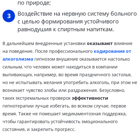
по природе;
Воздействие на нервную систему больного
с целью формирования устойчивого
равнодушия к спиртным напиткам.
В дальнейшем внедренные установки
оказывают
влияние
на поведение. После профессионального
кодирования от
алкоголизма
гипнозом внушение оказывается настолько
сильным, что человек может находиться в компании
выпивающих, например, во время праздничного застолья,
но не испытывать желания употребить алкоголь, при этом не
возникает чувство злобы или раздражения. Безусловно,
таких экстремальных проверок
эффективности
гипнотерапии лучше избегать, во всяком случае, первое
время. Также не помешает медикаментозная поддержка,
чтобы гарантировать устойчивость эмоционального
состояния, и закрепить прогресс.