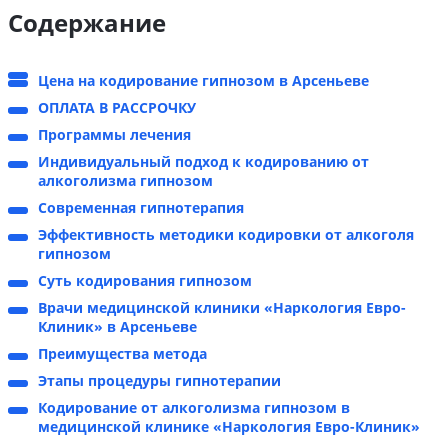
Содержание
Цена на кодирование гипнозом в Арсеньеве
ОПЛАТА В РАССРОЧКУ
Программы лечения
Индивидуальный подход к кодированию от
алкоголизма гипнозом
Современная гипнотерапия
Эффективность методики кодировки от алкоголя
гипнозом
Суть кодирования гипнозом
Врачи медицинской клиники «Наркология Евро-
Клиник» в Арсеньеве
Преимущества метода
Этапы процедуры гипнотерапии
Кодирование от алкоголизма гипнозом в
медицинской клинике «Наркология Евро-Клиник»