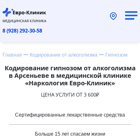
МЕДИЦИНСКАЯ КЛИНИКА
8 (928) 292-30-58
Главная
Кодирование от алкоголизма
Гипнозом
Кодирование гипнозом от алкоголизма
в Арсеньеве в медицинской клинике
«Наркология Евро-Клиник»
ЦЕНА УСЛУГИ ОТ 3 600₽
Сертифицированные лекарственные средства
Больше 15 лет спасаем жизни