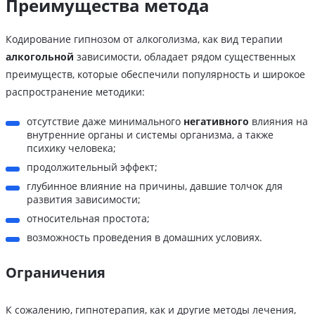
Преимущества метода
Кодирование гипнозом от алкоголизма, как вид терапии
алкогольной
зависимости, обладает рядом существенных
преимуществ, которые обеспечили популярность и широкое
распространение методики:
отсутствие даже минимального
негативного
влияния на
внутренние органы и системы организма, а также
психику человека;
продолжительный эффект;
глубинное влияние на причины, давшие толчок для
развития зависимости;
относительная простота;
возможность проведения в домашних условиях.
Ограничения
К сожалению, гипнотерапия, как и другие методы лечения,