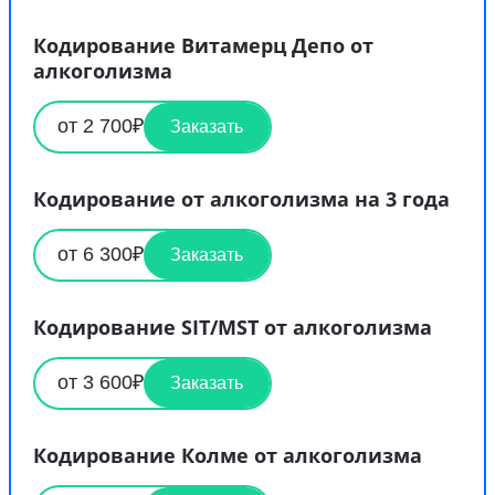
Кодирование Витамерц Депо от
алкоголизма
от 2 700₽
Заказать
Кодирование от алкоголизма на 3 года
от 6 300₽
Заказать
Кодирование SIT/MST от алкоголизма
от 3 600₽
Заказать
Кодирование Колме от алкоголизма