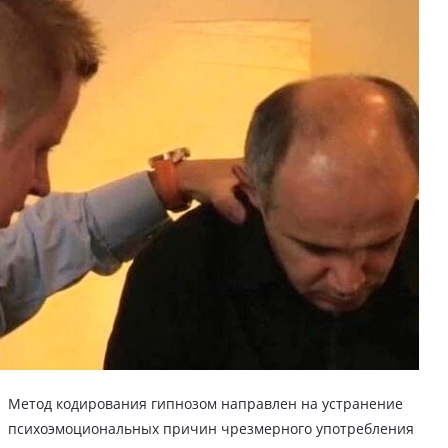
Метод кодирования гипнозом направлен на устранение
психоэмоциональных причин чрезмерного употребления