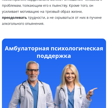
проблемам, толкающим его к пьянству. Кроме того, он
усиливает мотивацию на трезвый образ жизни,
преодолевать
трудности, а не скрываться от них в пучине
алкогольного опьянения.
Амбулаторная психологическая
поддержка