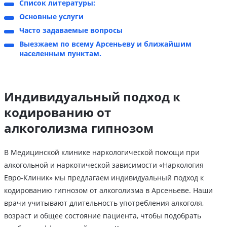
Список литературы:
Основные услуги
Часто задаваемые вопросы
Выезжаем по всему Арсеньеву и ближайшим
населенным пунктам.
Индивидуальный подход к
кодированию от
алкоголизма гипнозом
В Медицинской клинике наркологической помощи при
алкогольной и наркотической зависимости «Наркология
Евро-Клиник» мы предлагаем индивидуальный подход к
кодированию гипнозом от алкоголизма в Арсеньеве. Наши
врачи учитывают длительность употребления алкоголя,
возраст и общее состояние пациента, чтобы подобрать