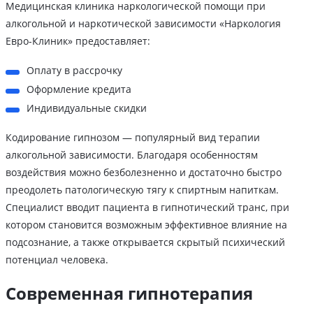
Медицинская клиника наркологической помощи при
алкогольной и наркотической зависимости «Наркология
Евро-Клиник» предоставляет:
Оплату в рассрочку
Оформление кредита
Индивидуальные скидки
Кодирование гипнозом — популярный вид терапии
алкогольной зависимости. Благодаря особенностям
воздействия можно безболезненно и достаточно быстро
преодолеть патологическую тягу к спиртным напиткам.
Специалист вводит пациента в гипнотический транс, при
котором становится возможным эффективное влияние на
подсознание, а также открывается скрытый психический
потенциал человека.
Современная гипнотерапия