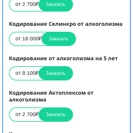
от 2 700₽
Заказать
Кодирование Селинкро от алкоголизма
от 18 000₽
Заказать
Кодирование от алкоголизма на 5 лет
от 8 100₽
Заказать
Кодирование Актоплексом от
алкоголизма
от 2 700₽
Заказать