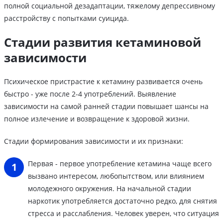
полной социальной дезадаптации, тяжелому депрессивному
расстройству с попытками суицида.
Стадии развития кетаминовой
зависимости
Психическое пристрастие к кетамину развивается очень
быстро - уже после 2-4 употреблений. Выявление
зависимости на самой ранней стадии повышает шансы на
полное излечение и возвращение к здоровой жизни.
Стадии формирования зависимости и их признаки:
Первая - первое употребление кетамина чаще всего
вызвано интересом, любопытством, или влиянием
молодежного окружения. На начальной стадии
наркотик употребляется достаточно редко, для снятия
стресса и расслабления. Человек уверен, что ситуация