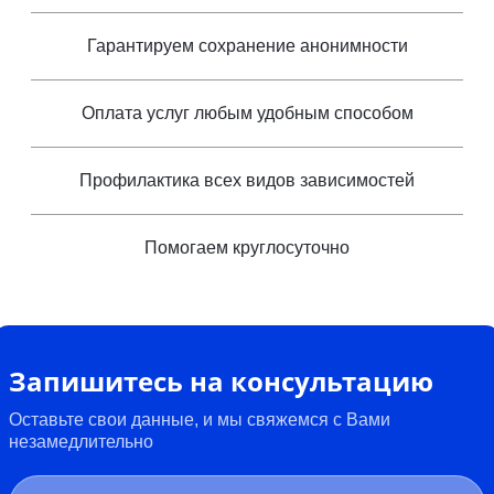
Гарантируем сохранение анонимности
Оплата услуг любым удобным способом
Профилактика всех видов зависимостей
Помогаем круглосуточно
Запишитесь на консультацию
Оставьте свои данные, и мы свяжемся с Вами
незамедлительно