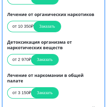
Лечение от органических наркотиков
от 10 350₽
Заказать
Детоксикация организма от
наркотических веществ
от 2 970₽
Заказать
Лечение от наркомании в общей
палате
от 3 150₽
Заказать