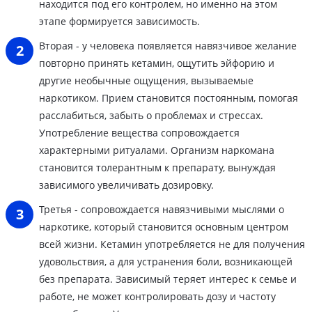
находится под его контролем, но именно на этом
этапе формируется зависимость.
Вторая - у человека появляется навязчивое желание
повторно принять кетамин, ощутить эйфорию и
другие необычные ощущения, вызываемые
наркотиком. Прием становится постоянным, помогая
расслабиться, забыть о проблемах и стрессах.
Употребление вещества сопровождается
характерными ритуалами. Организм наркомана
становится толерантным к препарату, вынуждая
зависимого увеличивать дозировку.
Третья - сопровождается навязчивыми мыслями о
наркотике, который становится основным центром
всей жизни. Кетамин употребляется не для получения
удовольствия, а для устранения боли, возникающей
без препарата. Зависимый теряет интерес к семье и
работе, не может контролировать дозу и частоту