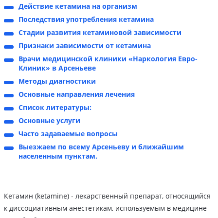
Действие кетамина на организм
Последствия употребления кетамина
Стадии развития кетаминовой зависимости
Признаки зависимости от кетамина
Врачи медицинской клиники «Наркология Евро-
Клиник» в Арсеньеве
Методы диагностики
Основные направления лечения
Список литературы:
Основные услуги
Часто задаваемые вопросы
Выезжаем по всему Арсеньеву и ближайшим
населенным пунктам.
Кетамин (ketamine) - лекарственный препарат, относящийся
к диссоциативным анестетикам, используемым в медицине