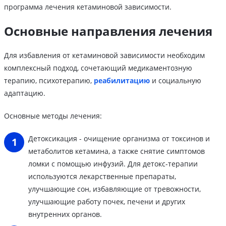
программа лечения кетаминовой зависимости.
Основные направления лечения
Для избавления от кетаминовой зависимости необходим
комплексный подход, сочетающий медикаментозную
терапию, психотерапию,
реабилитацию
и социальную
адаптацию.
Основные методы лечения:
Детоксикация - очищение организма от токсинов и
метаболитов кетамина, а также снятие симптомов
ломки с помощью инфузий. Для детокс-терапии
используются лекарственные препараты,
улучшающие сон, избавляющие от тревожности,
улучшающие работу почек, печени и других
внутренних органов.