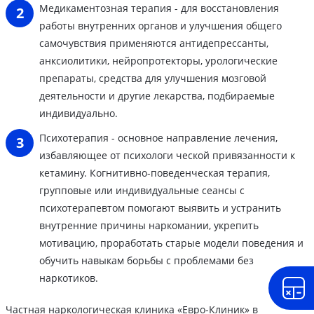
Медикаментозная терапия - для восстановления
работы внутренних органов и улучшения общего
самочувствия применяются антидепрессанты,
анксиолитики, нейропротекторы, урологические
препараты, средства для улучшения мозговой
деятельности и другие лекарства, подбираемые
индивидуально.
Психотерапия - основное направление лечения,
избавляющее от психологи ческой привязанности к
кетамину. Когнитивно-поведенческая терапия,
групповые или индивидуальные сеансы с
психотерапевтом помогают выявить и устранить
внутренние причины наркомании, укрепить
мотивацию, проработать старые модели поведения и
обучить навыкам борьбы с проблемами без
наркотиков.
Частная наркологическая клиника «Евро-Клиник» в