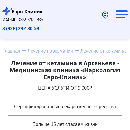
МЕДИЦИНСКАЯ КЛИНИКА
8 (928) 292-30-58
Главная
Лечение наркомании
Лечение от кетамина
Лечение от кетамина в Арсеньеве -
Медицинская клиника «Наркология
Евро-Клиник»
ЦЕНА УСЛУГИ ОТ 9 000₽
Сертифицированные лекарственные средства
Больше 15 лет спасаем жизни