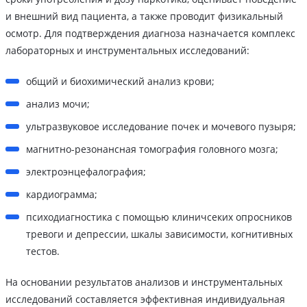
и внешний вид пациента, а также проводит физикальный
осмотр. Для подтверждения диагноза назначается комплекс
лабораторных и инструментальных исследований:
общий и биохимический анализ крови;
анализ мочи;
ультразвуковое исследование почек и мочевого пузыря;
магнитно-резонансная томография головного мозга;
электроэнцефалография;
кардиограмма;
психодиагностика с помощью клиничсеких опросников
тревоги и депрессии, шкалы зависимости, когнитивных
тестов.
На основании результатов анализов и инструментальных
исследований составляется эффективная индивидуальная