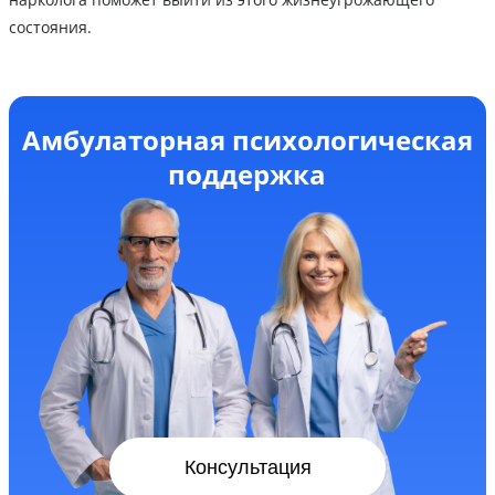
состояния.
Амбулаторная психологическая
поддержка
Консультация