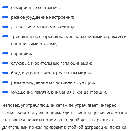
обморочные состояния;
резкое ухудшение настроения;
депрессия с мыслями о суициде;
тревожность, сопровождаемая навязчивыми страхами и
паническими атаками;
паранойя;
слуховые и зрительные галлюцинации;
бред и утрата связи с реальным миром;
резкое ухудшение когнитивных функций;
ухудшение памяти, внимания и концентрации.
Человек, употребляющий кетамин, утрачивает интерес к
семье, работе и увлечениям. Единственной целью его жизни
становится поиск и прием очередной дозы наркотика.
Длительный прием приводит к стойкой деградации психики,