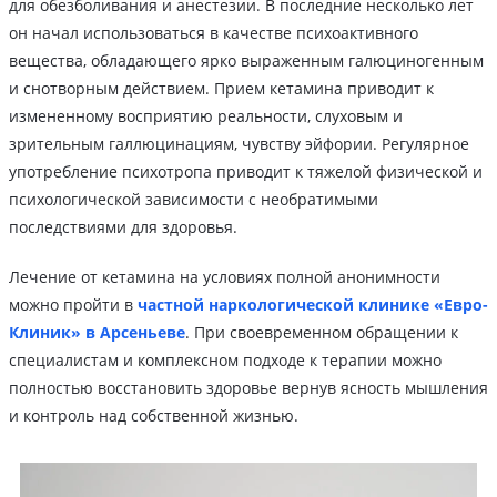
для обезболивания и анестезии. В последние несколько лет
он начал использоваться в качестве психоактивного
вещества, обладающего ярко выраженным галюциногенным
и снотворным действием. Прием кетамина приводит к
измененному восприятию реальности, слуховым и
зрительным галлюцинациям, чувству эйфории. Регулярное
употребление психотропа приводит к тяжелой физической и
психологической зависимости с необратимыми
последствиями для здоровья.
Лечение от кетамина на условиях полной анонимности
можно пройти в
частной наркологической клинике «Евро-
Клиник» в Арсеньеве
. При своевременном обращении к
специалистам и комплексном подходе к терапии можно
полностью восстановить здоровье вернув ясность мышления
и контроль над собственной жизнью.