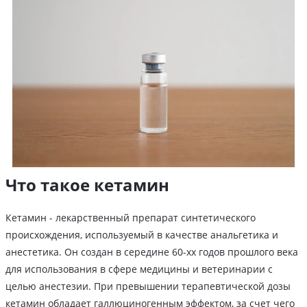
Что такое кетамин
Кетамин - лекарственный препарат синтетического
происхождения, используемый в качестве анальгетика и
анестетика. Он создан в середине 60-хх годов прошлого века
для использования в сфере медицины и ветеринарии с
целью анестезии. При превышении терапевтической дозы
кетамин обладает галлюциногенным эффектом, за счет чего