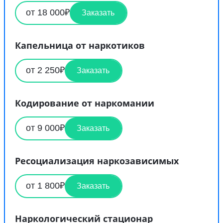
от 18 000₽
Заказать
Капельница от наркотиков
от 2 250₽
Заказать
Кодирование от наркомании
от 9 000₽
Заказать
Ресоциализация наркозависимых
от 1 800₽
Заказать
Наркологический стационар