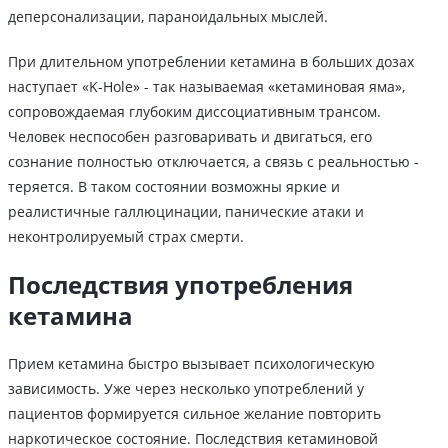
деперсонализации, параноидальных мыслей.
При длительном употреблении кетамина в больших дозах
наступает «K-Hole» - так называемая «кетаминовая яма»,
сопровождаемая глубоким диссоциативным трансом.
Человек неспособен разговаривать и двигаться, его
сознание полностью отключается, а связь с реальностью -
теряется. В таком состоянии возможны яркие и
реалистичные галлюцинации, панические атаки и
неконтролируемый страх смерти.
Последствия употребления
кетамина
Прием кетамина быстро вызывает психологическую
зависимость. Уже через несколько употреблений у
пациентов формируется сильное желание повторить
наркотическое состояние. Последствия кетаминовой