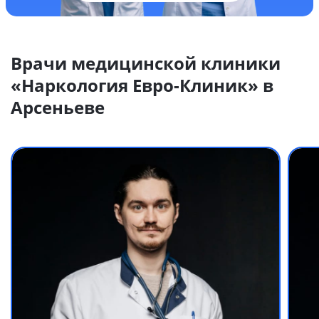
Врачи медицинской клиники
«Наркология Евро-Клиник» в
Арсеньеве