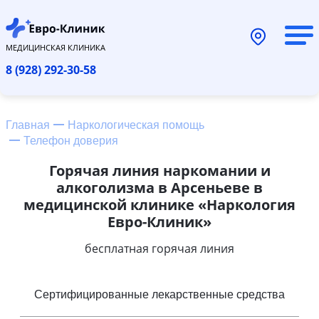
МЕДИЦИНСКАЯ КЛИНИКА
8 (928) 292-30-58
Главная
Наркологическая помощь
Телефон доверия
Горячая линия наркомании и
алкоголизма в Арсеньеве в
медицинской клинике «Наркология
Евро-Клиник»
бесплатная горячая линия
Сертифицированные лекарственные средства