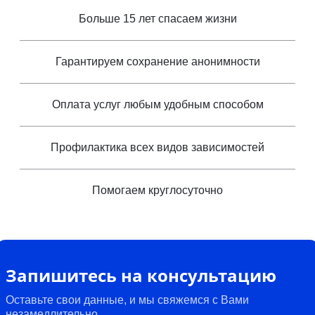
Больше 15 лет спасаем жизни
Гарантируем сохранение анонимности
Оплата услуг любым удобным способом
Профилактика всех видов зависимостей
Помогаем круглосуточно
Запишитесь на консультацию
Оставьте свои данные, и мы свяжемся с Вами
незамедлительно