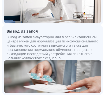
Вывод из запоя
Вывод из запоя амбулаторно или в реабилитационном
центре нужен для нормализации психоэмоционального
и физического состояния зависимого, а также для
восстановления нормального обменного процесса и
ликвидации последствий употребления спиртного в
больших количествах ежедневно.