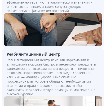
эффективную терапию патологического влечения к
спиртным напиткам, а также сопутствующих
психических и физических патологий.
Реабилитационный центр
Реабилитационный центр лечения наркомании и
алкоголизма поможет быстро и анонимно преодолеть
зависимость от психоактивных веществ — никотина,
алкоголя, наркотиков различного вида. Коллектив
клиники — квалифицированные опытные
профессионалы, которые обладают необходимыми
знаниями и практическими навыками, чтобы
оказывать наркологическую помощь на максимально
высоком уровне.