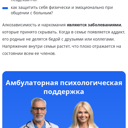
как защитить себя физически и эмоционально при
общении с больным?
Алкозависимость и наркомания
являются заболеваниями
,
которые принято скрывать. Когда в семье появляется аддикт,
его родные не делятся бедой с друзьями или коллегами.
Напряжение внутри семьи растет, что плохо отражается на
состоянии всем ее членов.
Амбулаторная психологическая
поддержка