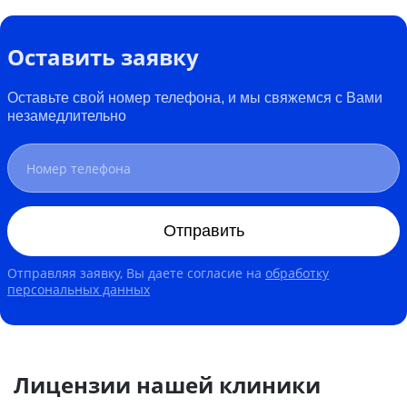
Оставить заявку
Оставьте свой номер телефона, и мы свяжемся с Вами
незамедлительно
Отправить
Отправляя заявку, Вы даете согласие на
обработку
персональных данных
Лицензии нашей клиники