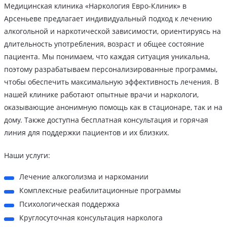
Медицинская клиника «Наркология Евро-Клиник» в
Арсеньеве предлагает индивидуальный подход к лечению
алкогольной и наркотической зависимости, ориентируясь на
длительность употребления, возраст и общее состояние
пациента. Мы понимаем, что каждая ситуация уникальна,
поэтому разрабатываем персонализированные программы,
чтобы обеспечить максимальную эффективность лечения. В
нашей клинике работают опытные врачи и наркологи,
оказывающие анонимную помощь как в стационаре, так и на
дому. Также доступна бесплатная консультация и горячая
линия для поддержки пациентов и их близких.
Наши услуги:
Лечение алкоголизма и наркомании
Комплексные реабилитационные программы
Психологическая поддержка
Круглосуточная консультация нарколога