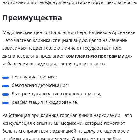
наркомании по телефону доверия гарантирует безопасность.
Преимущества
Медицинский центр «Наркология Евро-Клиник» в Арсеньеве
– это частная клиника, специализирующаяся на лечении
зависимых пациентов. В отличие от государственного
диспансера, она предлагает
комплексную программу
для
избавления от аддикции, состоящую из этапов:
полная диагностика;
безопасная детоксикация;
быстрое купирование синдрома отмены;
реабилитация и кодирование.
Работающая при клинике горячая линия наркомании – это
консультация с опытными медиками, которые помогают
больным справиться с аддикцией на дому, в стационаре и
реабилитационном отделении. Они ответят на любые