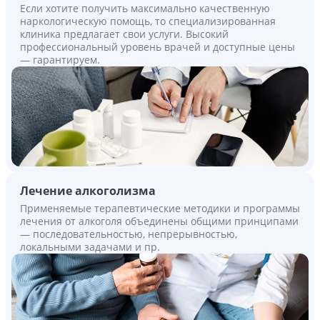
Если хотите получить максимально качественную
наркологическую помощь, то специализированная
клиника предлагает свои услуги. Высокий
профессиональный уровень врачей и доступные цены
— гарантируем.
Лечение алкоголизма
Применяемые терапевтические методики и программы
лечения от алкоголя объединены общими принципами
— последовательностью, непрерывностью,
локальными задачами и пр.