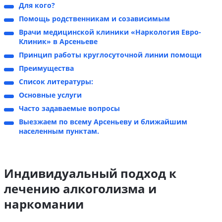
Для кого?
Помощь родственникам и созависимым
Врачи медицинской клиники «Наркология Евро-
Клиник» в Арсеньеве
Принцип работы круглосуточной линии помощи
Преимущества
Список литературы:
Основные услуги
Часто задаваемые вопросы
Выезжаем по всему Арсеньеву и ближайшим
населенным пунктам.
Индивидуальный подход к
лечению алкоголизма и
наркомании