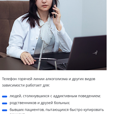
Телефон горячей линии алкоголизма и других видов
зависимости работает для:
людей, столкнувшихся с аддиктивным поведением;
родственников и друзей больных;
бывших пациентов, пытающихся быстро купировать