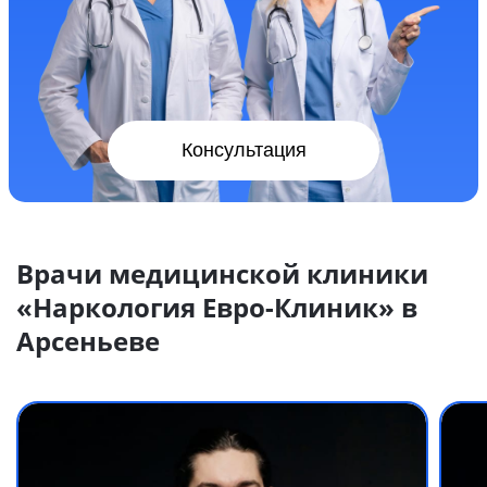
Консультация
Врачи медицинской клиники
«Наркология Евро-Клиник» в
Арсеньеве