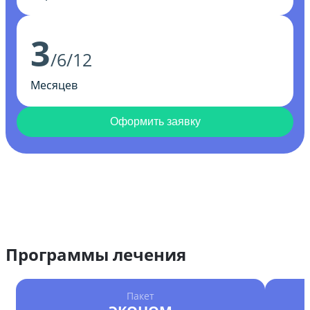
3
/6/12
Месяцев
Оформить заявку
Программы лечения
Пакет