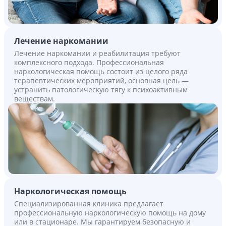
Лечение наркомании
Лечение наркомании и реабилитация требуют
комплексного подхода. Профессиональная
наркологическая помощь состоит из целого ряда
терапевтических мероприятий, основная цель —
устранить патологическую тягу к психоактивным
веществам.
Наркологическая помощь
Специализированная клиника предлагает
профессиональную наркологическую помощь на дому
или в стационаре. Мы гарантируем безопасную и