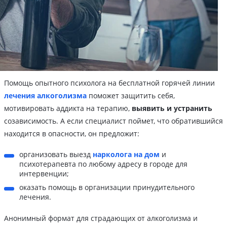
Помощь опытного психолога на бесплатной горячей линии
лечения алкоголизма
поможет защитить себя,
мотивировать аддикта на терапию,
выявить и устранить
созависимость. А если специалист поймет, что обратившийся
находится в опасности, он предложит:
организовать выезд
нарколога на дом
и
психотерапевта по любому адресу в городе для
интервенции;
оказать помощь в организации принудительного
лечения.
Анонимный формат для страдающих от алкоголизма и