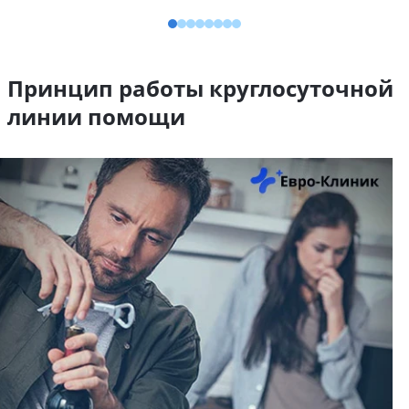
Принцип работы круглосуточной
линии помощи