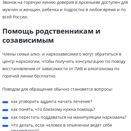
Звонок на горячую линию доверия в Арсеньеве доступен для
мужчин и женщин, ребенка и подростка в любое время и по
всей России.
Помощь родственникам и
созависимым
Члены семьи алко- и наркозависимого могут обратиться в
центр наркологии, чтобы получить консультацию по поводу
восстановления от зависимости от ПАВ и алкоголизма по
горячей линии бесплатно.
Поводом для обращения обычно становятся вопросы:
как уговорить аддикта начать лечение?
как понять, что близкому нужна помощь?
как перестать поддаваться на манипуляции наркомана?
что делать, если человек в опьянении ведет себя
неадекватно?