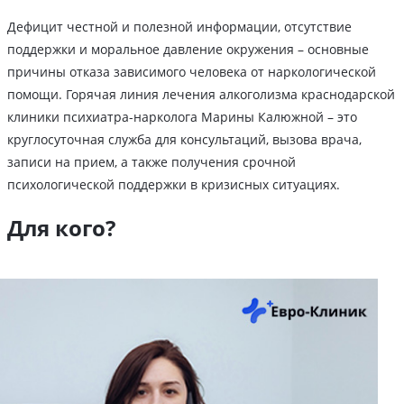
Дефицит честной и полезной информации, отсутствие
поддержки и моральное давление окружения – основные
причины отказа зависимого человека от наркологической
помощи. Горячая линия лечения алкоголизма краснодарской
клиники психиатра-нарколога Марины Калюжной – это
круглосуточная служба для консультаций, вызова врача,
записи на прием, а также получения срочной
психологической поддержки в кризисных ситуациях.
Для кого?