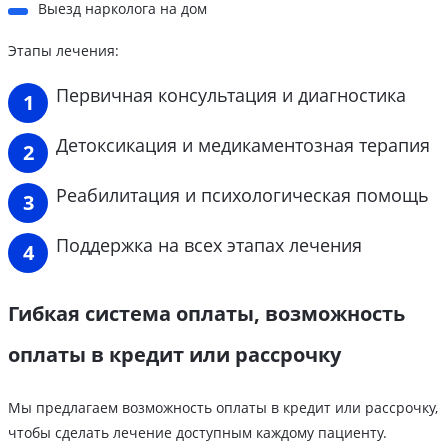
Выезд нарколога на дом
Этапы лечения:
Первичная консультация и диагностика
Детоксикация и медикаментозная терапия
Реабилитация и психологическая помощь
Поддержка на всех этапах лечения
Гибкая система оплаты, возможность
оплаты в кредит или рассрочку
Мы предлагаем возможность оплаты в кредит или рассрочку,
чтобы сделать лечение доступным каждому пациенту.