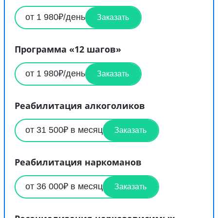
от 1 980₽/день
Заказать
Программа «12 шагов»
от 1 980₽/день
Заказать
Реабилитация алкоголиков
от 31 500₽ в месяц
Заказать
Реабилитация наркоманов
от 36 000₽ в месяц
Заказать