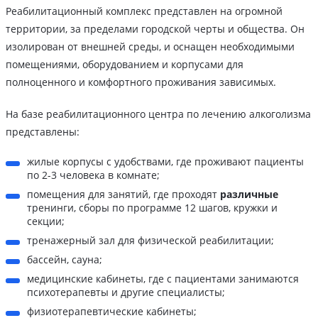
Реабилитационный комплекс представлен на огромной
территории, за пределами городской черты и общества. Он
изолирован от внешней среды, и оснащен необходимыми
помещениями, оборудованием и корпусами для
полноценного и комфортного проживания зависимых.
На базе реабилитационного центра по лечению алкоголизма
представлены:
жилые корпусы с удобствами, где проживают пациенты
по 2-3 человека в комнате;
помещения для занятий, где проходят
различные
тренинги, сборы по программе 12 шагов, кружки и
секции;
тренажерный зал для физической реабилитации;
бассейн, сауна;
медицинские кабинеты, где с пациентами занимаются
психотерапевты и другие специалисты;
физиотерапевтические кабинеты;