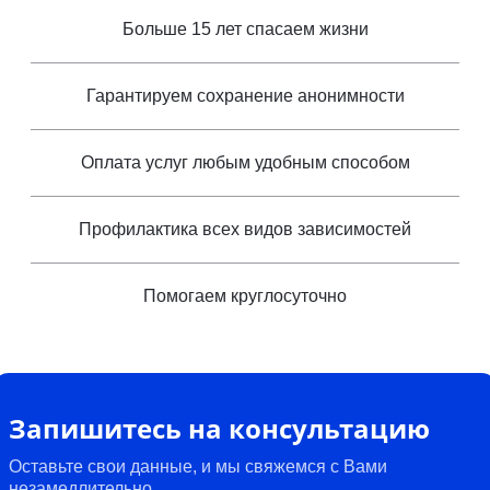
Больше 15 лет спасаем жизни
Гарантируем сохранение анонимности
Оплата услуг любым удобным способом
Профилактика всех видов зависимостей
Помогаем круглосуточно
Запишитесь на консультацию
Оставьте свои данные, и мы свяжемся с Вами
незамедлительно