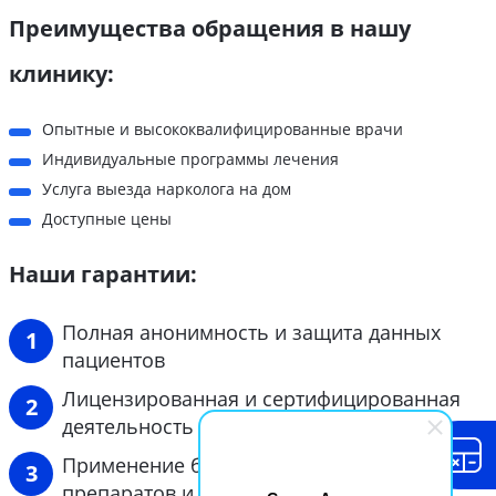
Преимущества обращения в нашу
клинику:
Опытные и высококвалифицированные врачи
Индивидуальные программы лечения
Услуга выезда нарколога на дом
Доступные цены
Наши гарантии:
Полная анонимность и защита данных
пациентов
Лицензированная и сертифицированная
деятельность
Применение безопасных и проверенных
препаратов и методик