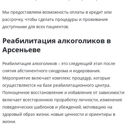
Мы предоставляем возможность оплаты в кредит или
рассрочку, чтобы сделать процедуры и проживание
доступными для всех пациентов.
Реабилитация алкоголиков в
Арсеньеве
Реабилитация алкоголиков – это следующий этап после
снятия абстинентного синдрома и кодирования.
Мероприятие включает комплекс процедур, которые
осуществляются на базе реабилитационного центра.
Полноценное восстановление и избавление от зависимости
включает всестороннюю проработку личности, изменение
поведенческих шаблонов и убеждений, мотивацию на
здоровый образ жизни, новые ценности и ориентиры в
жизни.