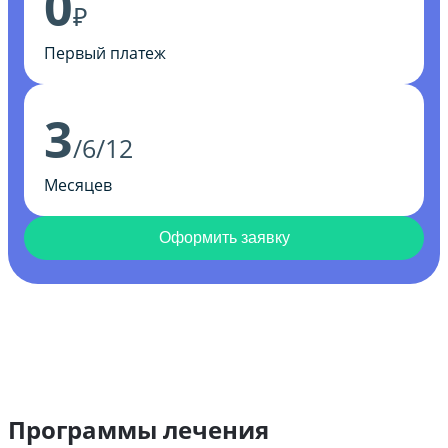
0
₽
Первый платеж
3
/6/12
Месяцев
Оформить заявку
Программы лечения