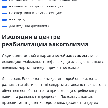
на занятия по профориентации;
на спортивные кружки, секции;
на отдых;
для ведения дневников.
Изоляция в центре
реабилитации алкоголизма
Люди с алкогольной и наркотической
зависимостью
не
используют мобильные телефоны и другие средства связи с
внешним миром. Почему – причин несколько:
Депрессия. Если алкоголизм достиг второй стадии, когда
развивается абстинентный синдром и этанол встраивается в
обмен веществ больного, то при отмене употребления у
пациента развивается депрессия. Поскольку алкоголь
провоцирует выделение серотонина, дофамина и других