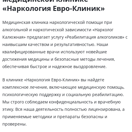
«Наркология Евро-Клиник»
Медицинская клиника наркологической помощи при
алкогольной и наркотической зависимости «Нарколог
Калюжная» предлагает услугу «Реабилитация алкоголиков» с
наивысшим качеством и результативностью. Наши
квалифицированные врачи используют новейшие
достижения медицины и безопасные методы лечения,
обеспечивая быстрое и надежное выздоровление.
В клинике «Наркология Евро-Клиник» вы найдете
комплексное лечение, включающее медицинскую помощь,
психологическую поддержку и социальную реабилитацию.
Мы строго соблюдаем конфиденциальность и врачебную
этику. Вся наша деятельность полностью лицензирована, а
применяемые методики и препараты безопасны и
проверены.