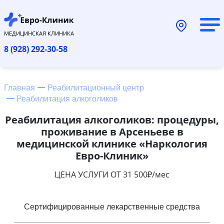
МЕДИЦИНСКАЯ КЛИНИКА
8 (928) 292-30-58
Главная
Реабилитационный центр
Реабилитация алкоголиков
Реабилитация алкоголиков: процедуры,
проживание в Арсеньеве в
медицинской клинике «Наркология
Евро-Клиник»
ЦЕНА УСЛУГИ ОТ 31 500₽/мес
Сертифицированные лекарственные средства