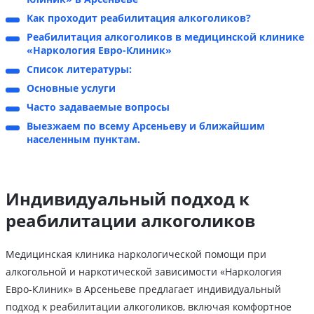
Как проходит реабилитация алкоголиков?
Реабилитация алкоголиков в медицинской клинике
«Наркология Евро-Клиник»
Список литературы:
Основные услуги
Часто задаваемые вопросы
Выезжаем по всему Арсеньеву и ближайшим
населенным пунктам.
Индивидуальный подход к
реабилитации алкоголиков
Медицинская клиника наркологической помощи при
алкогольной и наркотической зависимости «Наркология
Евро-Клиник» в Арсеньеве предлагает индивидуальный
подход к реабилитации алкоголиков, включая комфортное