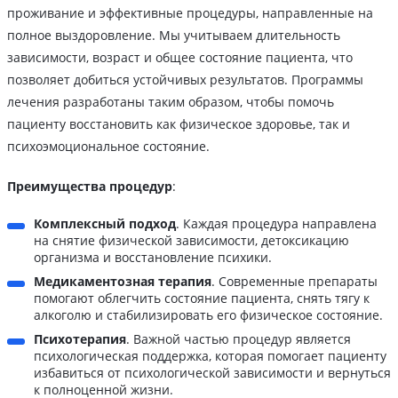
проживание и эффективные процедуры, направленные на
полное выздоровление. Мы учитываем длительность
зависимости, возраст и общее состояние пациента, что
позволяет добиться устойчивых результатов. Программы
лечения разработаны таким образом, чтобы помочь
пациенту восстановить как физическое здоровье, так и
психоэмоциональное состояние.
Преимущества процедур
:
Комплексный подход
. Каждая процедура направлена
на снятие физической зависимости, детоксикацию
организма и восстановление психики.
Медикаментозная терапия
. Современные препараты
помогают облегчить состояние пациента, снять тягу к
алкоголю и стабилизировать его физическое состояние.
Психотерапия
. Важной частью процедур является
психологическая поддержка, которая помогает пациенту
избавиться от психологической зависимости и вернуться
к полноценной жизни.