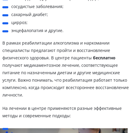
сосудистые заболевания;
сахарный диабет;
цирроз;
энцефалопатия и другие.
В рамках реабилитации алкоголизма и наркомании
специалисты предлагают пройти и восстановление
физического здоровья. В центре пациенты
бесплатно
получают медикаментозное лечение, соответствующее
питание по назначенным диетам и другие медицинские
услуги. Важно понимать, что реабилитация работает только
комплексно, когда происходит всестороннее восстановление
личности.
На лечении в центре применяются разные эффективные
методы и современные подходы: