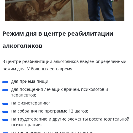
Режим дня в центре реабилитации
алкоголиков
В центре реабилитации алкоголиков введен определенный
режим дня. У больных есть время:
для приема пищи;
для посещения лечащих врачей, психологов и
терапевтов;
на физиотерапию;
на собрания по программе 12 шагов;
на трудотерапию и другие элементы восстановительной
психотерапии;
на творческие и развивающие занятия;