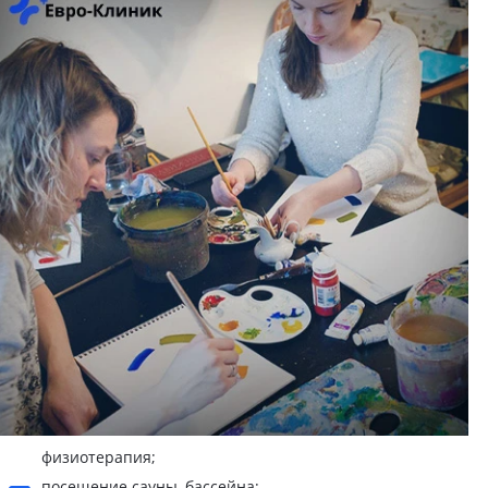
физиотерапия;
посещение сауны, бассейна;