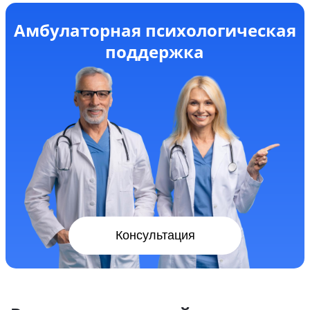
Амбулаторная психологическая
поддержка
Консультация