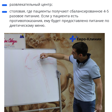
развлекательный центр;
столовая, где пациенты получают сбалансированное 4-5
разовое питание. Если у пациента есть
противопоказания, ему будет предоставлено питание по
диетическому меню.