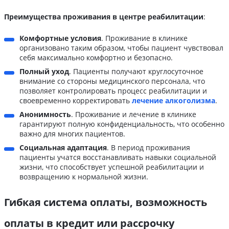
Преимущества проживания
в центре реабилитации
:
Комфортные условия
. Проживание в клинике
организовано таким образом, чтобы пациент чувствовал
себя максимально комфортно и безопасно.
Полный уход
. Пациенты получают круглосуточное
внимание со стороны медицинского персонала, что
позволяет контролировать процесс реабилитации и
своевременно корректировать
лечение алкоголизма
.
Анонимность
. Проживание и лечение в клинике
гарантируют полную конфиденциальность, что особенно
важно для многих пациентов.
Социальная адаптация
. В период проживания
пациенты учатся восстанавливать навыки социальной
жизни, что способствует успешной реабилитации и
возвращению к нормальной жизни.
Гибкая система оплаты, возможность
оплаты в кредит или рассрочку