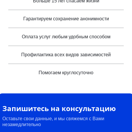
Больше 15 лет спасаем жизни
Гарантируем сохранение анонимности
Оплата услуг любым удобным способом
Профилактика всех видов зависимостей
Помогаем круглосуточно
Запишитесь на консультацию
Оставьте свои данные, и мы свяжемся с Вами
незамедлительно