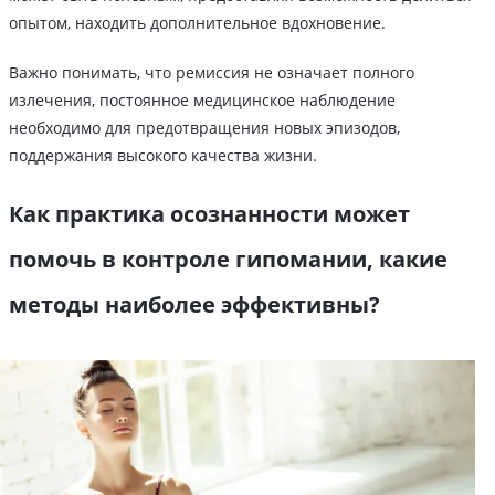
опытом, находить дополнительное вдохновение.
Важно понимать, что ремиссия не означает полного
излечения, постоянное медицинское наблюдение
необходимо для предотвращения новых эпизодов,
поддержания высокого качества жизни.
Как практика осознанности может
помочь в контроле гипомании, какие
методы наиболее эффективны?