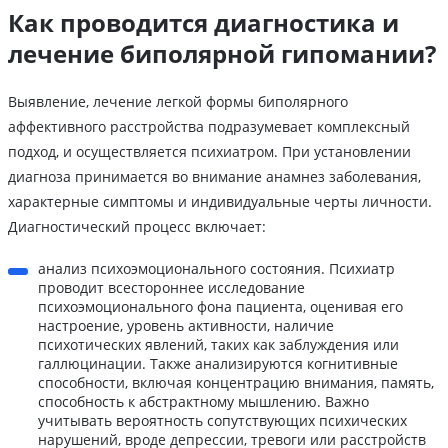
Как проводится диагностика и
лечение биполярной гипомании?
Выявление, лечение легкой формы биполярного
аффективного расстройства подразумевает комплексный
подход, и осуществляется психиатром. При установлении
диагноза принимается во внимание анамнез заболевания,
характерные симптомы и индивидуальные черты личности.
Диагностический процесс включает:
анализ психоэмоционального состояния. Психиатр
проводит всестороннее исследование
психоэмоционального фона пациента, оценивая его
настроение, уровень активности, наличие
психотических явлений, таких как заблуждения или
галлюцинации. Также анализируются когнитивные
способности, включая концентрацию внимания, память,
способность к абстрактному мышлению. Важно
учитывать вероятность сопутствующих психических
нарушений, вроде депрессии, тревоги или расстройств