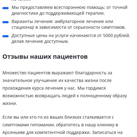
Мы предоставляем всестороннюю помощь: от точной
диагностики до поддерживающей терапии.
Варианты лечения: амбулаторное лечение или
стационар в зависимости от серьезности симптомов.
Доступные цены на услуги начинаются от 5000 рублей,
делая лечение доступным.
Отзывы наших пациентов
Множество пациентов выражают благодарность за
значительное улучшение их качества жизни после
прохождения курса лечения у нас. Мы гордимся
возможностью возвращать людей к полноценному образу
жизни.
Если вы или кто-то из ваших близких сталкивается с
симптомами гипомании, обратитесь в нашу клинику в
Арсеньеве для компетентной поддержки. Записаться на