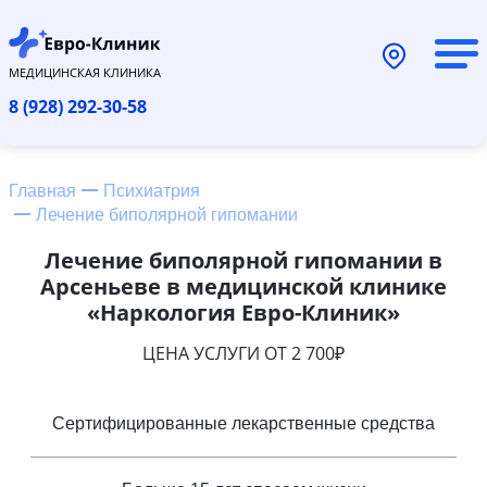
МЕДИЦИНСКАЯ КЛИНИКА
8 (928) 292-30-58
Главная
Психиатрия
Лечение биполярной гипомании
Лечение биполярной гипомании в
Арсеньеве в медицинской клинике
«Наркология Евро-Клиник»
ЦЕНА УСЛУГИ ОТ 2 700₽
Сертифицированные лекарственные средства