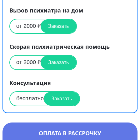
Вызов психиатра на дом
от 2000 ₽
Заказать
Скорая психиатрическая помощь
от 2000 ₽
Заказать
Консультация
бесплатно
Заказать
ОПЛАТА В РАССРОЧКУ