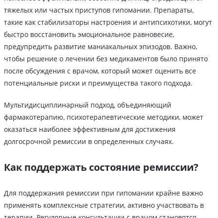
тяжелых или частых приступов гипомании. Препараты,
такие как стабилизаторы настроения и антипсихотики, могут
быстро восстановить эмоциональное равновесие,
предупредить развитие маниакальных эпизодов. Важно,
чтобы решение о лечении без медикаментов было принято
после обсуждения с врачом, который может оценить все
потенциальные риски и преимущества такого подхода.
Мультидисциплинарный подход, объединяющий
фармакотерапию, психотерапевтические методики, может
оказаться наиболее эффективным для достижения
долгосрочной ремиссии в определенных случаях.
Как поддержать состояние ремиссии?
Для поддержания ремиссии при гипомании крайне важно
применять комплексные стратегии, активно участвовать в
терапии. Регулярные консультации с врачом становятся