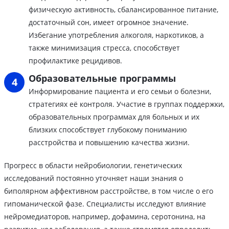
физическую активность, сбалансированное питание,
достаточный сон, имеет огромное значение.
Избегание употребления алкоголя, наркотиков, а
также минимизация стресса, способствует
профилактике рецидивов.
Образовательные программы
Информирование пациента и его семьи о болезни,
стратегиях её контроля. Участие в группах поддержки,
образовательных программах для больных и их
близких способствует глубокому пониманию
расстройства и повышению качества жизни.
Прогресс в области нейробиологии, генетических
исследований постоянно уточняет наши знания о
биполярном аффективном расстройстве, в том числе о его
гипоманической фазе. Специалисты исследуют влияние
нейромедиаторов, например, дофамина, серотонина, на