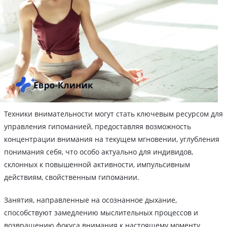
Техники внимательности могут стать ключевым ресурсом для
управления гипоманией, предоставляя возможность
концентрации внимания на текущем мгновении, углубления
понимания себя, что особо актуально для индивидов,
склонных к повышенной активности, импульсивным
действиям, свойственным гипомании.
Занятия, направленные на осознанное дыхание,
способствуют замедлению мыслительных процессов и
возвращению фокуса внимания к настоящему моменту.