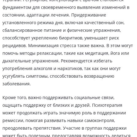
фундаментом для своевременного выявления изменений в
состоянии, адаптации лечения. Придерживание
установленного режима дня, включая качественный сон,
сбалансированное питание и физические упражнения,
способствует укреплению биоритмов, уменьшает риск
рецидивов. Минимизация стресса также важна. В этом могут
помочь методы релаксации, такие как медитация, йога или
дыхательные упражнения. Рекомендуется избегать
употребления алкоголя и наркотиков, так как они могут
усугублять симптомы, способствовать возвращению
заболевания.
Кроме того, важно поддерживать социальные связи,
ощущать поддержку от близких и друзей. Психотерапия
может продолжать играть значимую роль в поддержании
ремиссии, помогая развивать навыки самоконтроля,
преодолевать препятствия. Участие в группах поддержки
может быть полезным, предоставляя возможность делиться