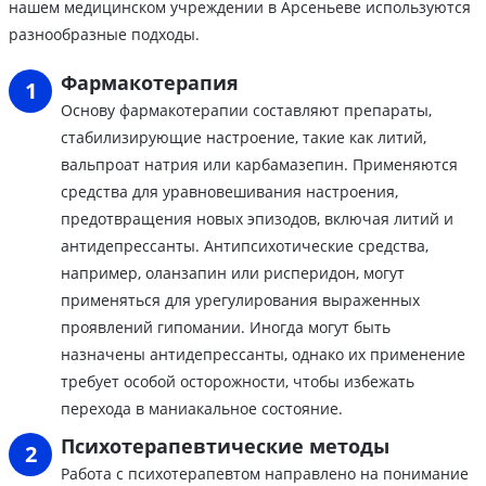
нашем медицинском учреждении в Арсеньеве используются
разнообразные подходы.
Фармакотерапия
Основу фармакотерапии составляют препараты,
стабилизирующие настроение, такие как литий,
вальпроат натрия или карбамазепин. Применяются
средства для уравновешивания настроения,
предотвращения новых эпизодов, включая литий и
антидепрессанты. Антипсихотические средства,
например, оланзапин или рисперидон, могут
применяться для урегулирования выраженных
проявлений гипомании. Иногда могут быть
назначены антидепрессанты, однако их применение
требует особой осторожности, чтобы избежать
перехода в маниакальное состояние.
Психотерапевтические методы
Работа с психотерапевтом направлено на понимание