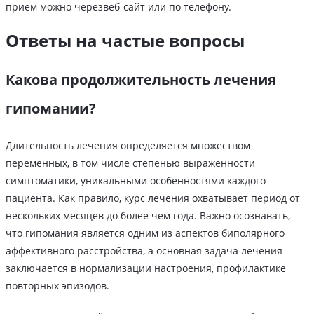
прием можно черезвеб-сайт или по телефону.
Ответы на частые вопросы
Какова продолжительность лечения
гипомании?
Длительность лечения определяется множеством
переменных, в том числе степенью выраженности
симптоматики, уникальными особенностями каждого
пациента. Как правило, курс лечения охватывает период от
нескольких месяцев до более чем года. Важно осознавать,
что гипомания является одним из аспектов биполярного
аффективного расстройства, а основная задача лечения
заключается в нормализации настроения, профилактике
повторных эпизодов.