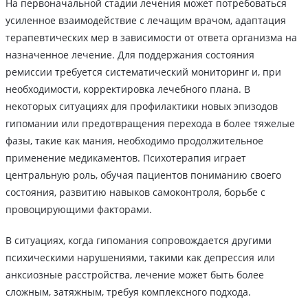
На первоначальной стадии лечения может потребоваться
усиленное взаимодействие с лечащим врачом, адаптация
терапевтических мер в зависимости от ответа организма на
назначенное лечение. Для поддержания состояния
ремиссии требуется систематический мониторинг и, при
необходимости, корректировка лечебного плана. В
некоторых ситуациях для профилактики новых эпизодов
гипомании или предотвращения перехода в более тяжелые
фазы, такие как мания, необходимо продолжительное
применение медикаментов. Психотерапия играет
центральную роль, обучая пациентов пониманию своего
состояния, развитию навыков самоконтроля, борьбе с
провоцирующими факторами.
В ситуациях, когда гипомания сопровождается другими
психическими нарушениями, такими как депрессия или
анксиозные расстройства, лечение может быть более
сложным, затяжным, требуя комплексного подхода.