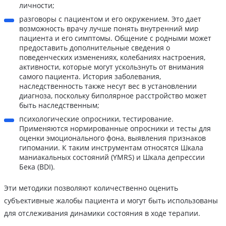
личности;
разговоры с пациентом и его окружением. Это дает
возможность врачу лучше понять внутренний мир
пациента и его симптомы. Общение с родными может
предоставить дополнительные сведения о
поведенческих изменениях, колебаниях настроения,
активности, которые могут ускользнуть от внимания
самого пациента. История заболевания,
наследственность также несут вес в установлении
диагноза, поскольку биполярное расстройство может
быть наследственным;
психологические опросники, тестирование.
Применяются нормированные опросники и тесты для
оценки эмоционального фона, выявления признаков
гипомании. К таким инструментам относятся Шкала
маниакальных состояний (YMRS) и Шкала депрессии
Бека (BDI).
Эти методики позволяют количественно оценить
субъективные жалобы пациента и могут быть использованы
для отслеживания динамики состояния в ходе терапии.