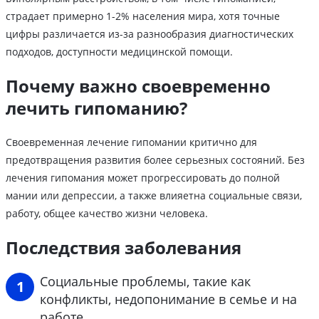
страдает примерно 1-2% населения мира, хотя точные
цифры различается из-за разнообразия диагностических
подходов, доступности медицинской помощи.
Почему важно своевременно
лечить гипоманию?
Своевременная лечение гипомании критично для
предотвращения развития более серьезных состояний. Без
лечения гипомания может прогрессировать до полной
мании или депрессии, а также влияетна социальные связи,
работу, общее качество жизни человека.
Последствия заболевания
Социальные проблемы, такие как
конфликты, недопонимание в семье и на
работе.