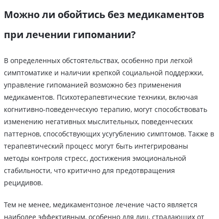
Можно ли обойтись без медикаментов
при лечении гипомании?
В определенных обстоятельствах, особенно при легкой
симптоматике и наличии крепкой социальной поддержки,
управление гипоманией возможно без применения
медикаментов. Психотерапевтические техники, включая
когнитивно-поведенческую терапию, могут способствовать
изменению негативных мыслительных, поведенческих
паттернов, способствующих усугублению симптомов. Также в
терапевтический процесс могут быть интегрированы
методы контроля стресс, достижения эмоциональной
стабильности, что критично для предотвращения
рецидивов.
Тем не менее, медикаментозное лечение часто является
наиболее эффективным, особенно для лиц, страдающих от