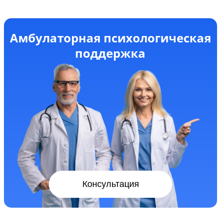
Амбулаторная психологическая
поддержка
Консультация