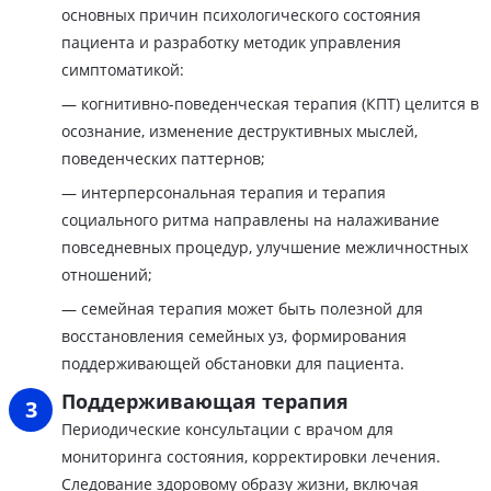
основных причин психологического состояния
пациента и разработку методик управления
симптоматикой:
— когнитивно-поведенческая терапия (КПТ) целится в
осознание, изменение деструктивных мыслей,
поведенческих паттернов;
— интерперсональная терапия и терапия
социального ритма направлены на налаживание
повседневных процедур, улучшение межличностных
отношений;
— семейная терапия может быть полезной для
восстановления семейных уз, формирования
поддерживающей обстановки для пациента.
Поддерживающая терапия
Периодические консультации с врачом для
мониторинга состояния, корректировки лечения.
Следование здоровому образу жизни, включая