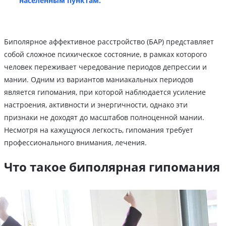
населенным пунктам.
Биполярное аффективное расстройство (БАР) представляет
собой сложное психическое состояние, в рамках которого
человек переживает чередование периодов депрессии и
мании. Одним из вариантов маниакальных периодов
является гипомания, при которой наблюдается усиление
настроения, активности и энергичности, однако эти
признаки не доходят до масштабов полноценной мании.
Несмотря на кажущуюся легкость, гипомания требует
профессионального внимания, лечения.
Что такое биполярная гипомания