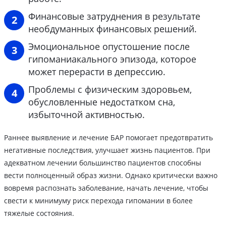
Финансовые затруднения в результате
необдуманных финансовых решений.
Эмоциональное опустошение после
гипоманиакального эпизода, которое
может перерасти в депрессию.
Проблемы с физическим здоровьем,
обусловленные недостатком сна,
избыточной активностью.
Раннее выявление и лечение БАР помогает предотвратить
негативные последствия, улучшает жизнь пациентов. При
адекватном лечении большинство пациентов способны
вести полноценный образ жизни. Однако критически важно
вовремя распознать заболевание, начать лечение, чтобы
свести к минимуму риск перехода гипомании в более
тяжелые состояния.