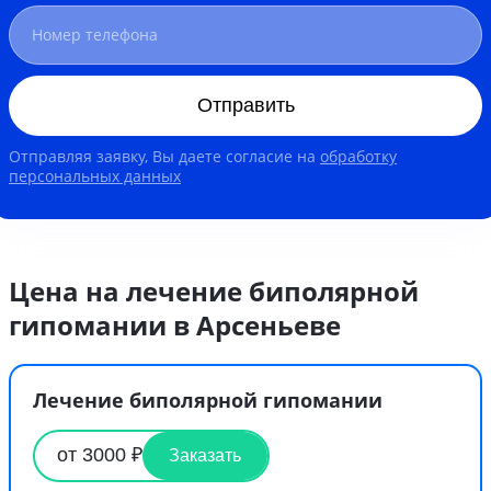
Отправить
Отправляя заявку, Вы даете согласие на
обработку
персональных данных
Цена на лечение биполярной
гипомании в Арсеньеве
Лечение биполярной гипомании
от 3000 ₽
Заказать