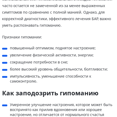
часто остается не замеченной из-за менее выраженных
симптомов по сравнению с полной манией. Однако, для
корректной диагностики, эффективного лечения БАР, важно
уметь распознавать гипоманию.
Признаки гипомании:
повышенный оптимизм, поднятое настроение;
увеличение физической активности, энергии;
сокращение потребности в сне;
более высокий уровень общительности, болтливости;
импульсивность, уменьшение способности к
самоконтролю.
Как заподозрить гипоманию
Умеренное улучшение настроения, которое может быть
воспринято как прилив вдохновения или хорошее
настроение, но отличается от нормального счастья