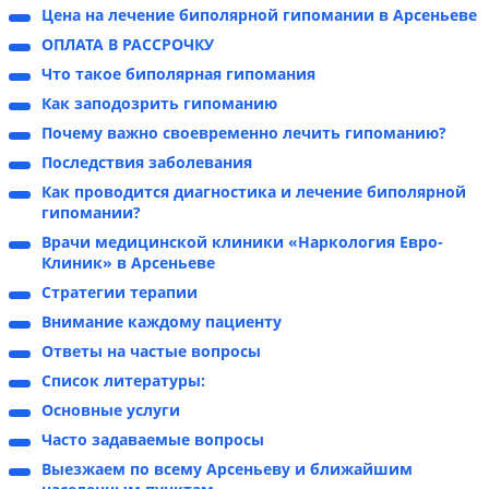
Цена на лечение биполярной гипомании в Арсеньеве
ОПЛАТА В РАССРОЧКУ
Что такое биполярная гипомания
Как заподозрить гипоманию
Почему важно своевременно лечить гипоманию?
Последствия заболевания
Как проводится диагностика и лечение биполярной
гипомании?
Врачи медицинской клиники «Наркология Евро-
Клиник» в Арсеньеве
Стратегии терапии
Внимание каждому пациенту
Ответы на частые вопросы
Список литературы:
Основные услуги
Часто задаваемые вопросы
Выезжаем по всему Арсеньеву и ближайшим