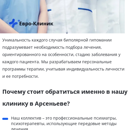
Уникальность каждого случая биполярной гипомании
подразумевает необходимость подбора лечения,
ориентированного на особенности, стадию заболевания у
каждого пациента. Мы разрабатываем персональные
программы терапии, учитывая индивидуальность личности
и ее потребности.
Почему стоит обратиться именно в нашу
клинику в Арсеньеве?
Наш коллектив – это профессиональные психиатры,
психотерапевты, использующие передовые методы
лечения.